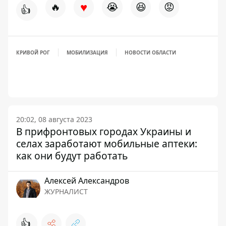
♥
🔥
😭
😆
😡
👍
КРИВОЙ РОГ
МОБИЛИЗАЦИЯ
НОВОСТИ ОБЛАСТИ
20:02, 08 августа 2023
В прифронтовых городах Украины и
селах заработают мобильные аптеки:
как они будут работать
Алексей Александров
ЖУРНАЛИСТ
👍