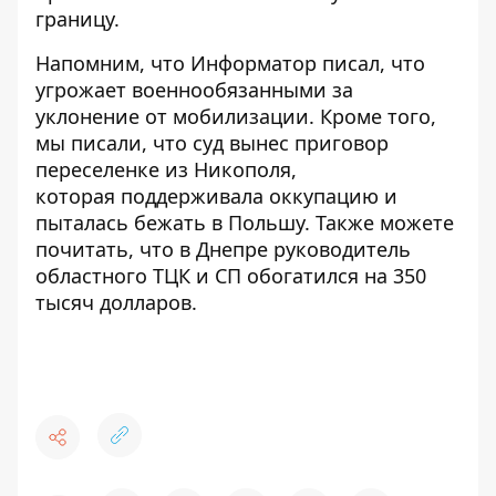
границу.
Напомним, что Информатор писал, что
угрожает военнообязанными за
уклонение от мобилизации.
Кроме того,
мы писали, что суд вынес приговор
переселенке из Никополя,
которая
поддерживала оккупацию
и
пыталась бежать в Польшу
. Также можете
почитать, что в Днепре руководитель
областного
ТЦК и СП обогатился
на 350
тысяч долларов.