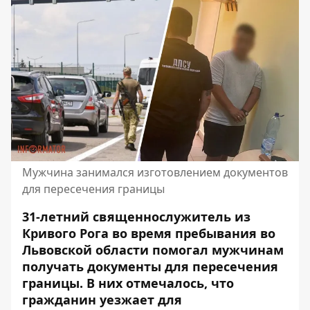
Мужчина занимался изготовлением документов
для пересечения границы
31-летний священнослужитель из
Кривого Рога во время пребывания во
Львовской области помогал мужчинам
получать
документы для пересечения
границы
. В них отмечалось, что
гражданин уезжает
для