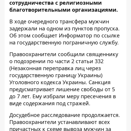
сотрудничества с религиозными
благотворительными организациями.
В ходе очередного трансфера мужчин
задержали на одном из пунктов пропуска.
Об этом сообщает Информатор по ссылке
на
государственную пограничную службу
.
Правоохранители сообщили священнику
о подозрении по части 2 статьи 332
(Незаконная переправка лиц через
государственную границу Украины)
Уголовного кодекса Украины. Санкция
предусматривает лишение свободы от 5
до 7 лет. Ему избрали меру пресечения в
виде содержания под стражей.
Досудебное расследование продолжается.
Правоохранители устанавливают всех
причастных к схеме вывоза мужчин за