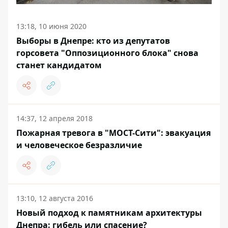
13:18, 10 июня 2020
Выборы в Днепре: кто из депутатов
горсовета "Оппозиционного блока" снова
станет кандидатом
14:37, 12 апреля 2018
Пожарная тревога в "МОСТ-Сити": эвакуация
и человеческое безразличие
13:10, 12 августа 2016
Новый подход к памятникам архитектуры
Днепра: гибель или спасение?