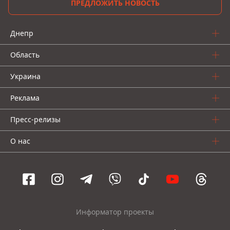
ПРЕДЛОЖИТЬ НОВОСТЬ
Днепр
Область
Украина
Реклама
Пресс-релизы
О нас
Информатор проекты