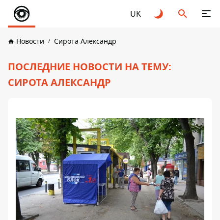
UK
Новости
Сирота Александр
ПОСЛЕДНИЕ НОВОСТИ НА ТЕМУ:
СИРОТА АЛЕКСАНДР