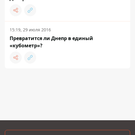
15:19, 29 июля 2016
Превратится ли Днепр в единый
«кубометр»?