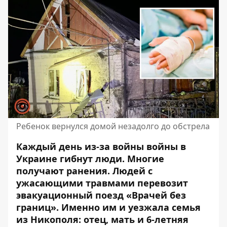
Ребенок вернулся домой незадолго до обстрела
Каждый день из-за войны войны в
Украине гибнут люди. Многие
получают ранения. Людей с
ужасающими травмами
перевозит
эвакуационный поезд «Врачей без
границ». Именно им и уезжала семья
из Никополя: отец, мать и 6-летняя