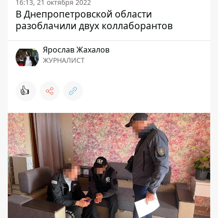
16:13, 21 октября 2022
В Днепропетровской области
разоблачили двух коллаборантов
Ярослав Жахалов
ЖУРНАЛИСТ
👍