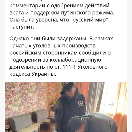
комментарии с одобрением действий
врага и поддержки путинского режима.
Она была уверена, что "русский мир"
наступит.
Однако они были задержаны. В рамках
начатых уголовных производств
российским сторонникам сообщили о
подозрении за коллаборационную
деятельность по ст. 111-1 Уголовного
кодекса Украины.