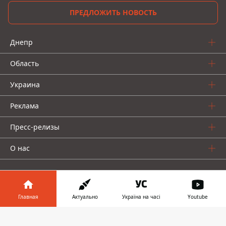
ПРЕДЛОЖИТЬ НОВОСТЬ
Днепр
Область
Украина
Реклама
Пресс-релизы
О нас
Главная
Актуально
Україна на часі
Youtube
Информатор в
Информатор проекты
Скачать