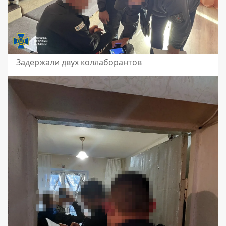
Задержали двух коллаборантов