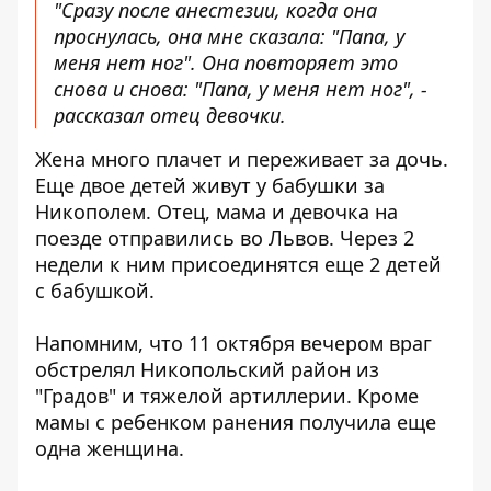
"Сразу после анестезии, когда она
проснулась, она мне сказала: "Папа, у
меня нет ног". Она повторяет это
снова и снова: "Папа, у меня нет ног", -
рассказал отец девочки.
Жена много плачет и переживает за дочь.
Еще двое детей живут у бабушки за
Никополем. Отец, мама и девочка на
поезде отправились во Львов. Через 2
недели к ним присоединятся еще 2 детей
с бабушкой.
Напомним, что 11 октября вечером враг
обстрелял Никопольский район из
"Градов" и тяжелой артиллерии. Кроме
мамы с ребенком ранения получила еще
одна женщина.