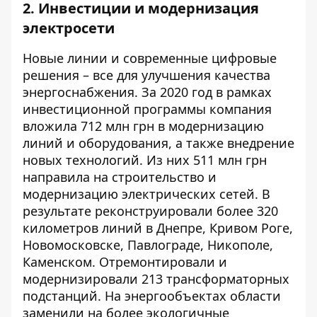
2. Инвестиции и модернизация
электросети
Новые линии и современные цифровые
решения – все для улучшения качества
энергоснабжения. За 2020 год в рамках
инвестиционной программы компания
вложила 712 млн грн в модернизацию
линий и оборудования, а также внедрение
новых технологий. Из них 511 млн грн
направила на строительство и
модернизацию электрических сетей. В
результате реконструировали более 320
километров линий в Днепре, Кривом Роге,
Новомосковске, Павлограде, Никополе,
Каменском. Отремонтировали и
модернизировали 213 трансформаторных
подстанций. На энергообъектах области
заменили на более экологичные