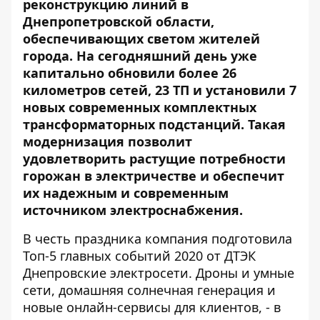
реконструкцию линий в
Днепропетровской области,
обеспечивающих светом жителей
города. На сегодняшний день уже
капитально обновили более 26
километров сетей, 23 ТП и установили 7
новых современных комплектных
трансформаторных подстанций. Такая
модернизация позволит
удовлетворить растущие потребности
горожан в электричестве и обеспечит
их надежным и современным
источником электроснабжения.
В честь праздника компания подготовила
Топ-5 главных событий 2020 от ДТЭК
Днепровские электросети. Дроны и умные
сети, домашняя солнечная генерация и
новые онлайн-сервисы для клиентов, - в