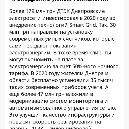
Более 179 млн грн ДТЭК Днепровские
электросети инвестировал в 2020 году во
внедрение технологий Smart Grid. Так, 30
млн грн направили на установку
современных умных счетчиков, которые
сами передают показания
электроэнергии. В тоже время клиенты
могут экономить на плате за
электроэнергию за счет 50%-ного ночного
тарифа. В 2020 году жителям Днепра и
области бесплатно установили 35 тысяч
таких современных приборов учета. А
еще более 47 млн грн вложили в
модернизацию систем мониторинга и
автоматизированного управления сетью.
Это улучшит качество инфраструктуры и
повысит скорость реагирования на
аварии. ДТЭК – лидер цифровой