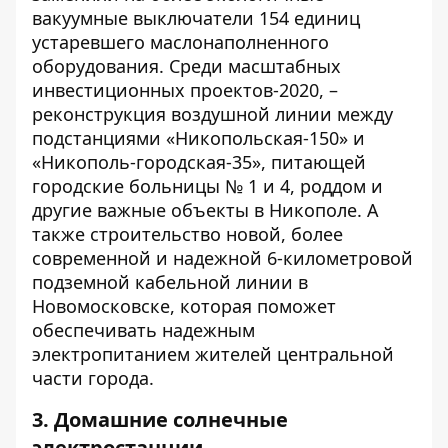
вакуумные выключатели 154 единиц
устаревшего маслонаполненного
оборудования. Среди масштабных
инвестиционных проектов-2020, –
реконструкция воздушной линии между
подстанциями «Никопольская-150» и
«Никополь-городская-35», питающей
городские больницы № 1 и 4, роддом и
другие важные объекты в Никополе. А
также строительство новой, более
современной и надежной 6-километровой
подземной кабельной линии в
Новомосковске, которая поможет
обеспечивать надежным
электропитанием жителей центральной
части города.
3. Домашние солнечные
электростанции