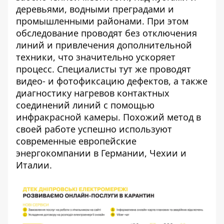
деревьями, водными преградами и
промышленными районами. При этом
обследование проводят без отключения
линий и привлечения дополнительной
техники, что значительно ускоряет
процесс. Специалисты тут же проводят
видео- и фотофиксацию дефектов, а также
диагностику нагревов контактных
соединений линий с помощью
инфракрасной камеры. Похожий метод в
своей работе успешно используют
современные европейские
энергокомпании в Германии, Чехии и
Италии.