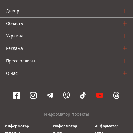
Днепр
Область
Украина
Реклама
Пресс-релизы
О нас
Информатор проекты
Информатор
Информатор
Информатор