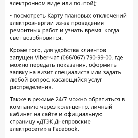
электронном виде или почтой);
• посмотреть Карту плановых отключений
электроэнергии из-за проведения
ремонтных работ и узнать время, когда
свет возобновится.
Кроме того, для удобства клиентов
запущен Viber-чат (066/067) 790-99-00, где
можно передать показания, оформить
заявку на визит специалиста или задать
любой вопрос, касающийся услуг
распределения.
Также в режиме 24/7 можно обратиться в
компанию через колл-центр, личный
кабинет на сайте и официальную
страницу «ДТЭК Днепровские
электросети» в Facebook.