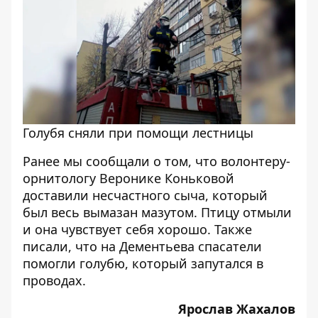
Голубя сняли при помощи лестницы
Ранее мы сообщали о том, что волонтеру-
орнитологу
Веронике Коньковой
доставили несчастного сыча, который
был весь вымазан мазутом
. Птицу отмыли
и она чувствует себя хорошо. Также
писали, что
на Дементьева спасатели
помогли голубю, который запутался в
проводах
.
Ярослав Жахалов