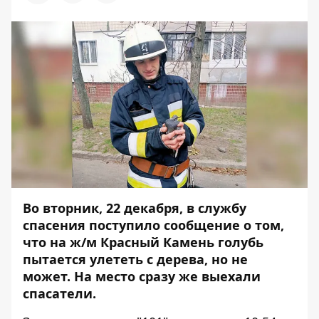
Во вторник, 22 декабря, в службу
спасения поступило сообщение о том,
что на ж/м Красный Камень голубь
пытается улететь с дерева, но не
может. На место сразу же выехали
спасатели.