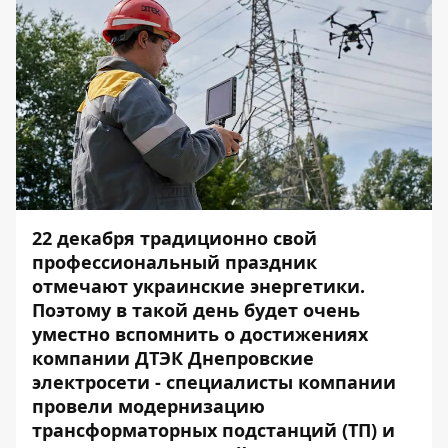
22 декабря традиционно свой
профессиональный праздник
отмечают украинские энергетики.
Поэтому в такой день будет очень
уместно вспомнить о достижениях
компании
ДТЭК Днепровские
электросети
- специалисты компании
провели модернизацию
трансформаторных подстанций (ТП) и