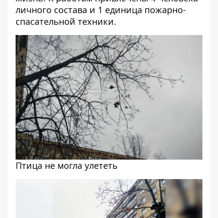
личного состава и 1 единица пожарно-
спасательной техники.
Птица не могла улететь