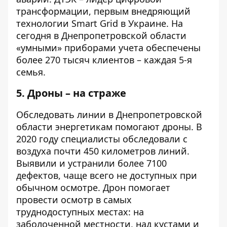
трансформации, первым внедряющий
технологии Smart Grid в Украине. На
сегодня в Днепропетровской области
«умными» приборами учета обеспечены
более 270 тысяч клиентов – каждая 5-я
семья.
5. Дроны – на страже
Обследовать линии в Днепропетровской
области энергетикам помогают дроны. В
2020 году специалисты обследовали с
воздуха почти 450 километров линий.
Выявили и устранили более 7100
дефектов, чаще всего не доступных при
обычном осмотре. Дрон помогает
провести осмотр в самых
труднодоступных местах: на
заболоченной местности, над кустами и