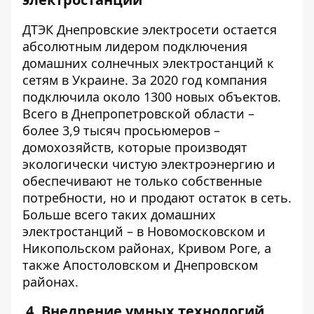
ДТЭК Днепровские электросети остается
абсолютным лидером подключения
домашних солнечных электростанций к
сетям в Украине. За 2020 год компания
подключила около 1300 новых объектов.
Всего в Днепропетровской области –
более 3,9 тысяч просьюмеров –
домохозяйств, которые производят
экологически чистую электроэнергию и
обеспечивают не только собственные
потребности, но и продают остаток в сеть.
Больше всего таких домашних
электростанций – в Новомосковском и
Никопольском районах, Кривом Роге, а
также Апостоловском и Днепровском
районах.
4. Внедрение умных технологий