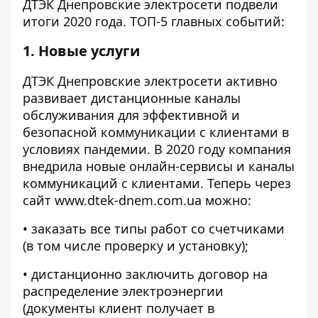
ДТЭК Днепровские электросети подвели
итоги 2020 года. ТОП-5 главных событий:
1. Новые услуги
ДТЭК Днепровские электросети активно
развивает дистанционные каналы
обслуживания для эффективной и
безопасной коммуникации с клиентами в
условиях пандемии. В 2020 году компания
внедрила новые онлайн-сервисы и каналы
коммуникаций с клиентами. Теперь через
сайт www.dtek-dnem.com.ua можно:
• заказать все типы работ со счетчиками
(в том числе проверку и установку);
• дистанционно заключить договор на
распределение электроэнергии
(документы клиент получает в