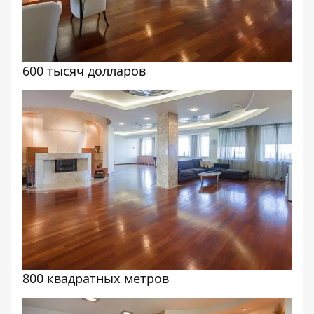
600 тысяч долларов
800 квадратных метров