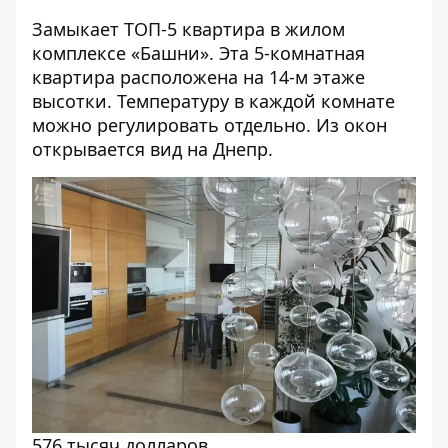
Замыкает ТОП-5 квартира в жилом
комплексе «Башни». Эта 5-комнатная
квартира расположена на 14-м этаже
высотки. Температуру в каждой комнате
можно регулировать отдельно. Из окон
открывается вид на Днепр.
576 тысяч долларов