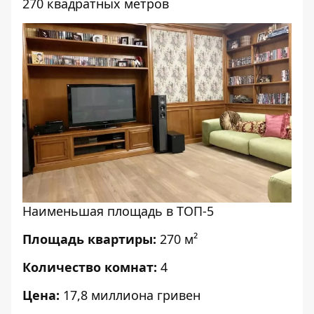
270 квадратных метров
Наименьшая площадь в ТОП-5
Площадь квартиры:
270 м²
Количество комнат:
4
Цена:
17,8 миллиона гривен