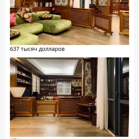
637 тысяч долларов