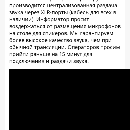
производится централизованная раздача
звука через XLR-порты (кабель для всех в
наличии). Информатор просит
воздержаться от размещения микрофонов
на столе для спикеров. Мы гарантируем
более высокое качество звука, чем при
обычной трансляции. Операторов просим
прийти раньше на 15 минут для
подключения и раздачи звука.