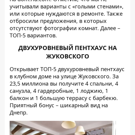
учитывали варианты с «голыми стенами»,
или которые нуждаются в ремонте. Также
отбросили предложения, в которых
отсутствуют фотографии комнат. Далее –
ТОП-5 вариантов.
ДВУХУРОВНЕВЫЙ ПЕНТХАУС НА
ЖУКОВСКОГО
Открывает ТОП-5 двухуровневый пентхаус
в клубном доме на улице Жуковского. За
23,5 миллиона вы получите 4 спальни, 4
санузла, 4 гардеробные, 1 лоджию, 1
балкон и 1 большую террасу с барбекю.
Приятный бонус – шикарный вид на
Днепр.