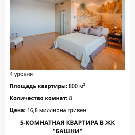
4 уровня
Площадь квартиры:
800 м²
Количество комнат:
8
Цена:
16,8 миллиона гривен
5-КОМНАТНАЯ КВАРТИРА В ЖК
"БАШНИ"