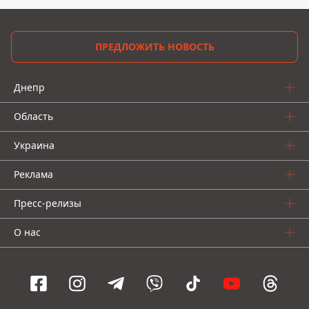
ПРЕДЛОЖИТЬ НОВОСТЬ
Днепр
Область
Украина
Реклама
Пресс-релизы
О нас