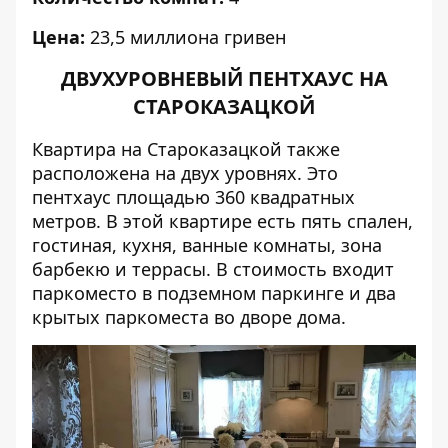
Цена:
23,5 миллиона гривен
ДВУХУРОВНЕВЫЙ ПЕНТХАУС НА
СТАРОКАЗАЦКОЙ
Квартира на Староказацкой также
расположена на двух уровнях. Это
пентхаус площадью 360 квадратных
метров. В этой квартире есть пять спален,
гостиная, кухня, ванные комнаты, зона
барбекю и террасы. В стоимость входит
паркоместо в подземном паркинге и два
крытых паркоместа во дворе дома.