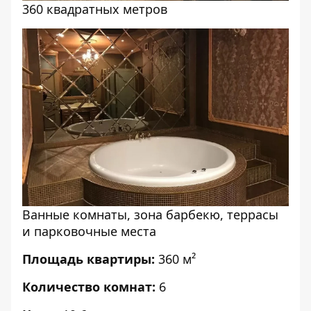
360 квадратных метров
Ванные комнаты, зона барбекю, террасы
и парковочные места
Площадь квартиры:
360 м²
Количество комнат:
6