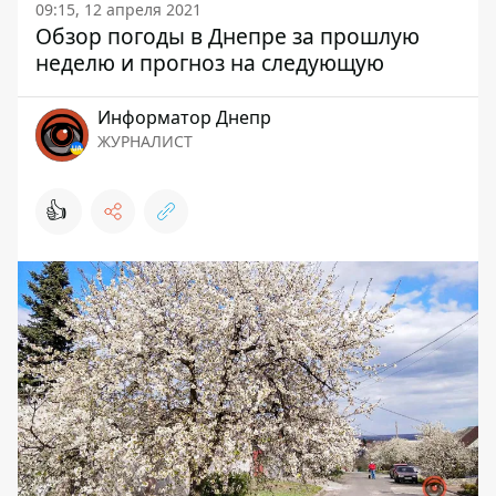
09:15, 12 апреля 2021
Обзор погоды в Днепре за прошлую
неделю и прогноз на следующую
Информатор Днепр
ЖУРНАЛИСТ
👍