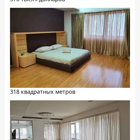
318 квадратных метров