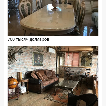
700 тысяч долларов