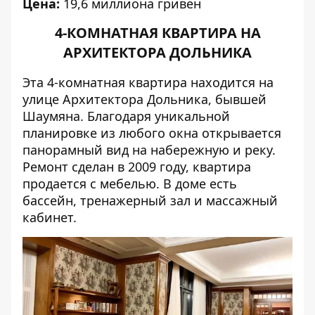
Цена:
19,6 миллиона гривен
4-КОМНАТНАЯ КВАРТИРА НА
АРХИТЕКТОРА ДОЛЬНИКА
Эта 4-комнатная квартира находится на
улице Архитектора Дольника, бывшей
Шаумяна. Благодаря уникальной
планировке из любого окна открывается
панорамный вид на набережную и реку.
Ремонт сделан в 2009 году, квартира
продается с мебелью. В доме есть
бассейн, тренажерный зал и массажный
кабинет.