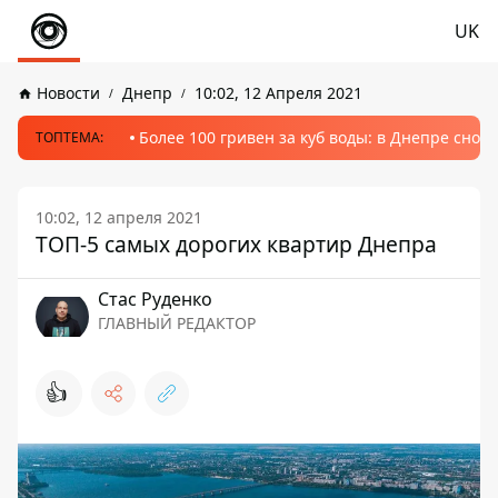
UK
Новости
Днепр
10:02, 12 Апреля 2021
Более 100 гривен за куб воды: в Днепре сно
ТОПТЕМА:
10:02, 12 апреля 2021
ТОП-5 самых дорогих квартир Днепра
Стаc Руденко
ГЛАВНЫЙ РЕДАКТОР
👍