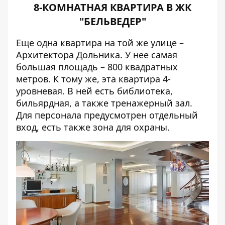
8-КОМНАТНАЯ КВАРТИРА В ЖК
"БЕЛЬВЕДЕР"
Еще одна квартира на той же улице –
Архитектора Дольника. У нее самая
большая площадь – 800 квадратных
метров. К тому же, эта квартира 4-
уровневая. В ней есть библиотека,
бильярдная, а также тренажерный зал.
Для персонала предусмотрен отдельный
вход, есть также зона для охраны.