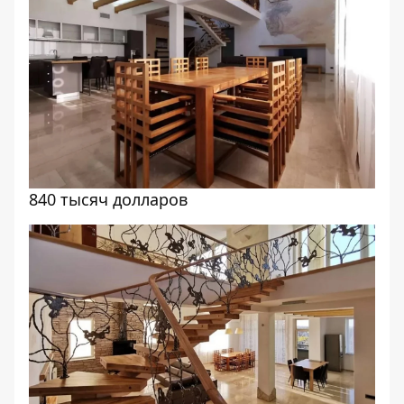
840 тысяч долларов