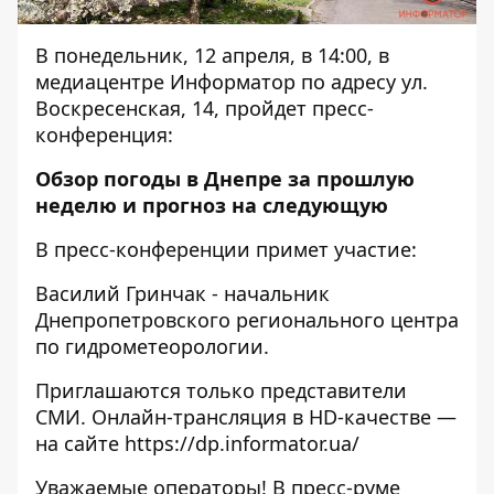
В понедельник, 12 апреля, в 14:00, в
медиацентре Информатор по адресу ул.
Воскресенская, 14, пройдет пресс-
конференция:
Обзор погоды в Днепре за прошлую
неделю и прогноз на следующую
В пресс-конференции примет участие:
Василий Гринчак - начальник
Днепропетровского регионального центра
по гидрометеорологии.
Приглашаются только представители
СМИ. Онлайн-трансляция в HD-качестве —
на сайте
https://dp.informator.ua/
Уважаемые операторы! В пресс-руме