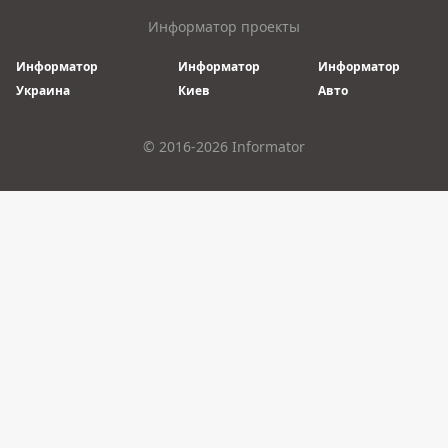
Информатор проекты
Информатор
Информатор
Информатор
Украина
Киев
Авто
© 2016-2026 Informator