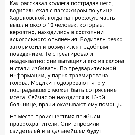
Как рассказал коллега пострадавшего,
водитель ехал с пассажиром по улице
Харьковской, когда на проезжую часть
вышли около 10 человек, которые,
вероятно, находились в состоянии
алкогольного опьянения. Водитель резко
затормозил и возмутился подобным
поведением. Те отреагировали
неадекватно: они вытащили его из салона
и стали избивать. По предварительной
информации, у парня травмирована
голова. Медики подозревают, что у
пострадавшего может быть сотрясение
мозга. Сейчас он находится в 16-ой
больнице, врачи оказывают ему помощь.
На место происшествия прибыли
правоохранители. Они опросили
свидетелей и в дальнейшем будут