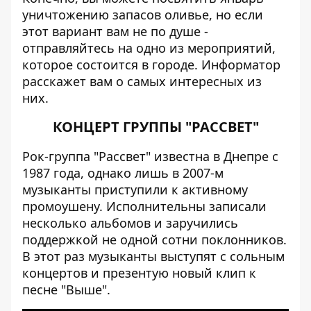
уничтожению запасов оливье, но если
этот вариант вам не по душе -
отправляйтесь на одно из мероприятий,
которое состоится в городе.
Информатор
расскажет вам о самых интересных из
них.
КОНЦЕРТ ГРУППЫ "РАССВЕТ"
Рок-группа "Рассвет" известна в Днепре с
1987 года, однако лишь в 2007-м
музыканты приступили к активному
промоушену. Исполнительны записали
несколько альбомов и заручились
поддержкой не одной сотни поклонников.
В этот раз музыканты выступят с сольным
концертов и презентую новый клип к
песне "Выше".