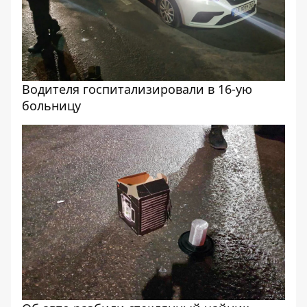
Водителя госпитализировали в 16-ую
больницу