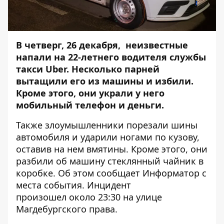
В четверг, 26 декабря, неизвестные
напали на 22-летнего водителя службы
такси Uber. Несколько парней
вытащили его из машины и избили.
Кроме этого, они украли у него
мобильный телефон и деньги.
Также злоумышленники порезали шины
автомобиля и ударили ногами по кузову,
оставив на нем вмятины. Кроме этого, они
разбили об машину стеклянный чайник в
коробке. Об этом сообщает
Информатор
с
места события. Инцидент
произошел около 23:30 на улице
Магдебургского права.