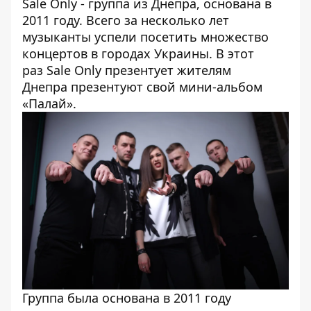
Sale Only - группа из Днепра, основана в
2011 году. Всего за несколько лет
музыканты успели посетить множество
концертов в городах Украины. В этот
раз Sale Only презентует жителям
Днепра презентуют свой мини-альбом
«Палай».
Группа была основана в 2011 году