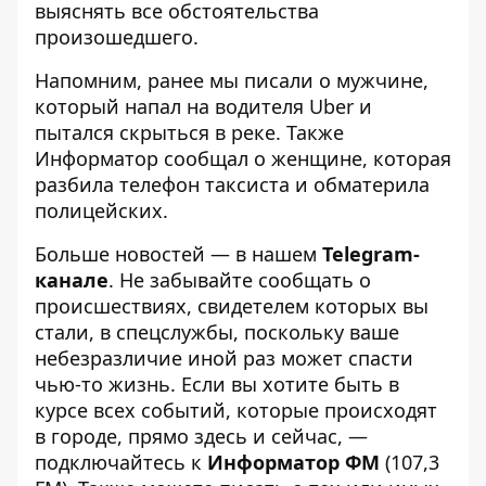
выяснять все обстоятельства
произошедшего.
Напомним, ранее мы писали о мужчине,
который напал на водителя Uber и
пытался скрыться в реке
. Также
Информатор сообщал о женщине, которая
разбила телефон таксиста
и обматерила
полицейских.
Больше новостей — в нашем
Telegram-
канале
. Не забывайте сообщать о
происшествиях, свидетелем которых вы
стали, в спецслужбы, поскольку ваше
небезразличие иной раз может спасти
чью-то жизнь. Если вы хотите быть в
курсе всех событий, которые происходят
в городе, прямо здесь и сейчас, —
подключайтесь к
Информатор ФМ
(107,3