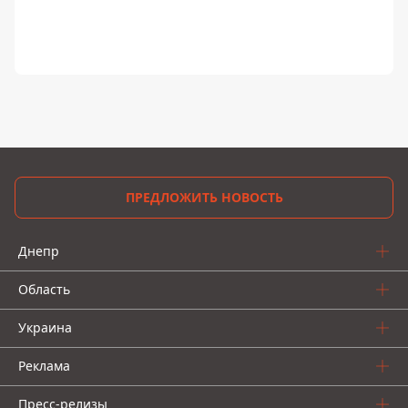
ПРЕДЛОЖИТЬ НОВОСТЬ
Днепр
Область
Украина
Реклама
Пресс-релизы