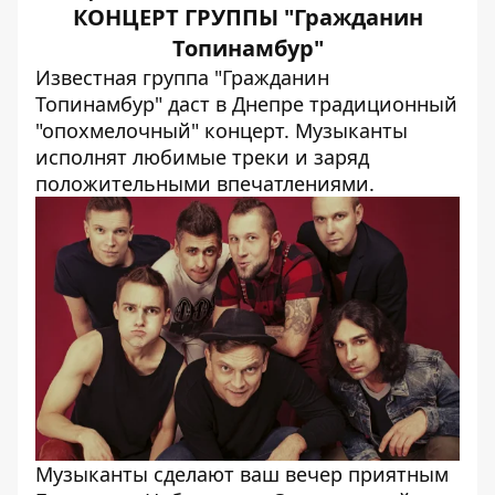
КОНЦЕРТ ГРУППЫ "Гражданин
Топинамбур"
Известная группа "Гражданин
Топинамбур" даст в Днепре традиционный
"опохмелочный" концерт. Музыканты
исполнят любимые треки и заряд
положительными впечатлениями.
Музыканты сделают ваш вечер приятным