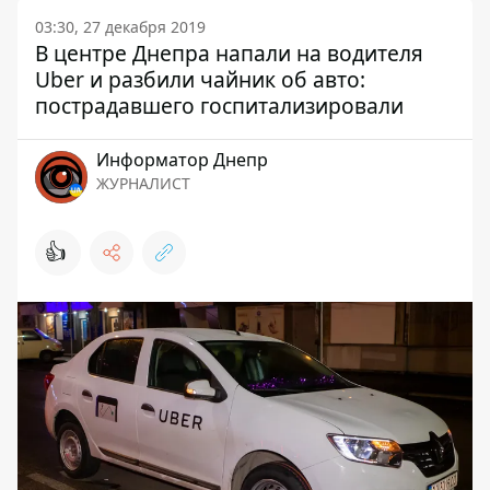
03:30, 27 декабря 2019
В центре Днепра напали на водителя
Uber и разбили чайник об авто:
пострадавшего госпитализировали
Информатор Днепр
ЖУРНАЛИСТ
👍