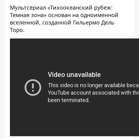
Мультсериал «Тихоокеанский рубеж:
Темная зона» основан на одноименной
вселенной, созданной Гильермо Дель
Торо.