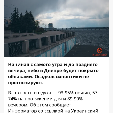
Начиная с самого утра и до позднего
вечера, небо в Днепре будет покрыто
облаками. Осадков синоптики не
прогнозируют.
Влажность воздуха — 93-95% ночью, 57-
74% на протяжении дня и 89-90% —
вечером. Об этом сообщает
Информатор
со ссылкой на Украинский