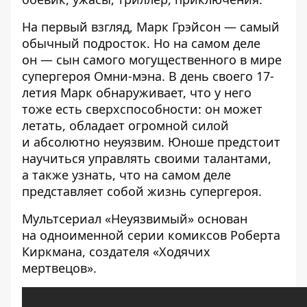
На первый взгляд, Марк Грэйсон — самый
обычный подросток. Но на самом деле
он — сын самого могущественного в мире
супергероя Омни-мэна. В день своего 17-
летия Марк обнаруживает, что у него
тоже есть сверхспособности: он может
летать, обладает огромной силой
и абсолютно неуязвим. Юноше предстоит
научиться управлять своими талантами,
а также узнать, что на самом деле
представляет собой жизнь супергероя.
Мультсериал «Неуязвимый» основан
на одноименной серии комиксов Роберта
Киркмана, создателя «Ходячих
мертвецов».