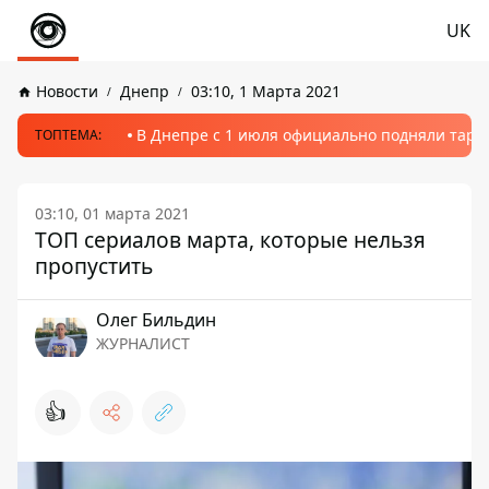
UK
Новости
Днепр
03:10, 1 Марта 2021
В Днепре с 1 июля официально подняли тариф
ТОПТЕМА:
03:10, 01 марта 2021
ТОП сериалов марта, которые нельзя
пропустить
Олег Бильдин
ЖУРНАЛИСТ
👍