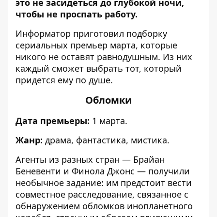
это не засидеться до глубокой ночи,
чтобы не проспать работу.
Информатор
приготовил подборку
сериальных премьер марта, которые
никого не оставят равнодушным. Из них
каждый сможет выбрать тот, который
придется ему по душе.
Обломки
Дата премьеры:
1 марта.
Жанр:
драма, фантастика, мистика.
Агенты из разных стран — Брайан
Беневенти и Финола Джонс — получили
необычное задание: им предстоит вести
совместное расследование, связанное с
обнаружением обломков инопланетного