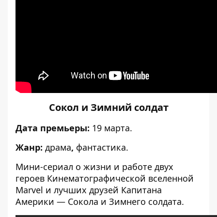
Сокол и Зимний солдат
Дата премьеры:
19 марта.
Жанр:
драма
,
фантастика.
Мини-сериал о жизни и работе двух
героев Кинематографической вселенной
Marvel и лучших друзей Капитана
Америки — Сокола и Зимнего солдата.