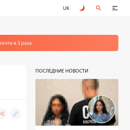
UK
очти в 3 раза
ПОСЛЕДНИЕ НОВОСТИ