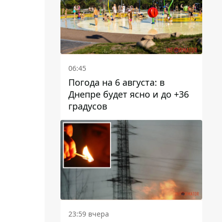
06:45
Погода на 6 августа: в
Днепре будет ясно и до +36
градусов
23:59 вчера