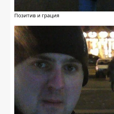
Позитив и грация