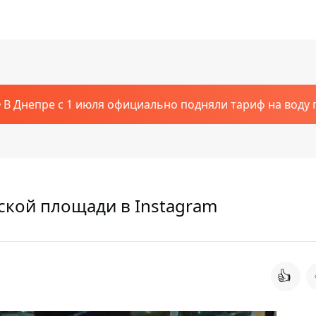
В Днепре с 1 июля официально подняли тариф на воду п
ской площади в Instagram
👍