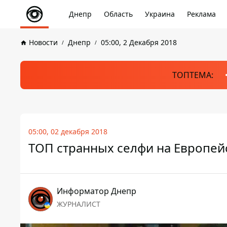
Днепр
Область
Украина
Реклама
Новости
Днепр
05:00, 2 Декабря 2018
ТОПТЕМА:
05:00, 02 декабря 2018
ТОП странных селфи на Европей
Информатор Днепр
ЖУРНАЛИСТ