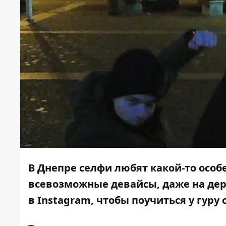
В Днепре селфи любят какой-то особ
всевозможные девайсы, даже на дер
в
Instagram,
чтобы поучиться у гуру 