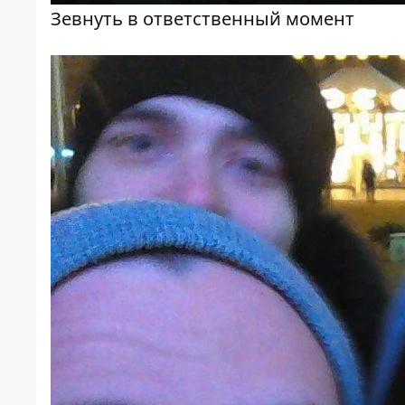
Зевнуть в ответственный момент