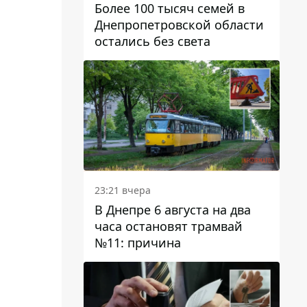
Более 100 тысяч семей в
Днепропетровской области
остались без света
23:21 вчера
В Днепре 6 августа на два
часа остановят трамвай
№11: причина