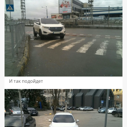
И так подойдет