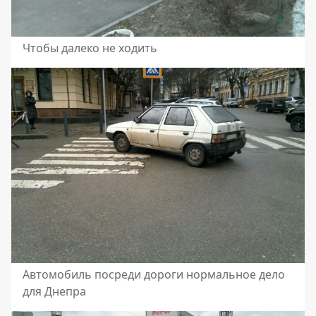
Чтобы далеко не ходить
Автомобиль посреди дороги нормальное дело
для Днепра