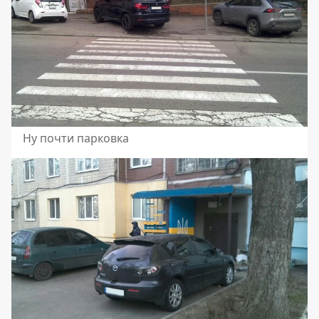
Ну почти парковка