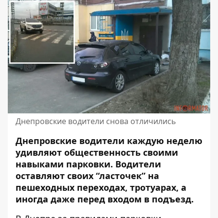
Днепровские водители снова отличились
Днепровские водители каждую неделю
удивляют общественность своими
навыками парковки. Водители
оставляют своих “ласточек”
на
пешеходных переходах, тротуарах
, а
иногда даже перед входом в подъезд.