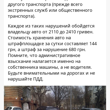
другого транспорта (прежде всего
экстренных служб или общественного
транспорта).
Каждое из таких нарушений обойдется
владельцу авто от 2110 до 2410 гривен.
Стоимость хранения авто на
штрафплощадке за сутки составляет 144
грн, а штраф за нарушение 680 грн.
Помните, что административное
взыскание налагается именно на
собственника машины, а не водителя.
Будьте внимательными на дорогах и не
нарушайте ПДД.