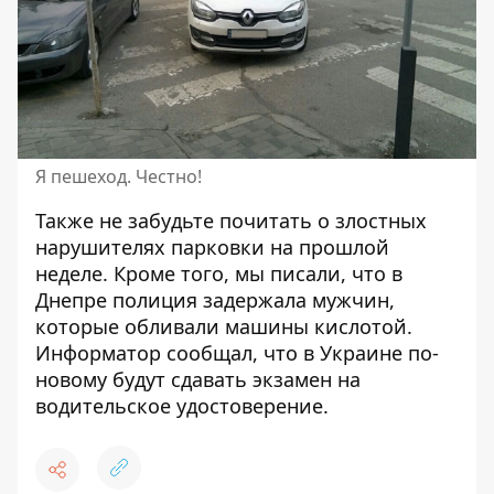
Я пешеход. Честно!
Также не забудьте почитать о злостных
нарушителях
парковки на прошлой
неделе.
Кроме того, мы писали, что в
Днепре полиция задержала мужчин,
которые обливали машины кислотой
.
Информатор сообщал, что в Украине по-
новому будут
сдавать экзамен на
водительское удостоверение.