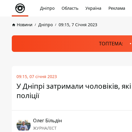
Дніпро
Область
Україна
Реклама
Новини
Дніпро
09:15, 7 Січня 2023
ТОПТЕМА:
09:15, 07 січня 2023
У Дніпрі затримали чоловіків, я
поліції
Олег Більдін
ЖУРНАЛІСТ