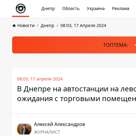
Днепр
Область
Украина
Реклама
Новости
Днепр
08:03, 17 Апреля 2024
ТОПТЕМА:
08:03, 17 апреля 2024
В Днепре на автостанции на лев
ожидания с торговыми помеще
Алексей Александров
ЖУРНАЛИСТ