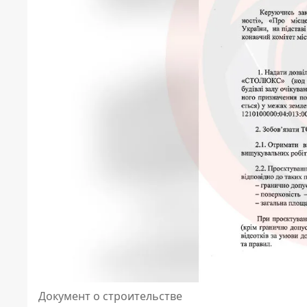
Документ о строительстве