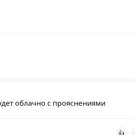
будет облачно с прояснениями
👍