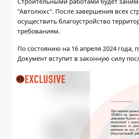
Строительными работами будет заним
"Автолюкс". После завершения всех ст
осуществить благоустройство террито
требованиям.
По состоянию на 16 апреля 2024 года,
Документ вступит в законную силу посл