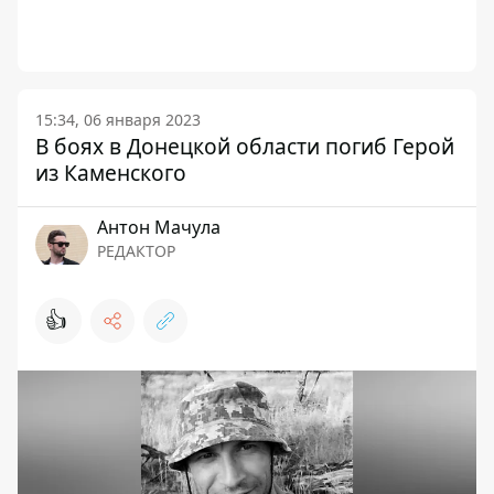
15:34, 06 января 2023
В боях в Донецкой области погиб Герой
из Каменского
Антон Мачула
РЕДАКТОР
👍