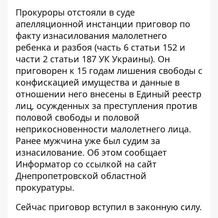
Прокуроры отстояли в суде
апелляционной инстанции приговор по
факту изнасилования малолетнего
ребенка и разбоя (часть 6 статьи 152 и
части 2 статьи 187 УК Украины). Он
приговорен к 15 годам лишения свободы с
конфискацией имущества и данные в
отношении него внесены в Единый реестр
лиц, осужденных за преступления против
половой свободы и половой
неприкосновенности малолетнего лица.
Ранее мужчина уже был судим за
изнасилование. Об этом сообщает
Информатор со ссылкой на
сайт
Днепропетровской областной
прокуратуры.
Сейчас приговор вступил в законную силу.