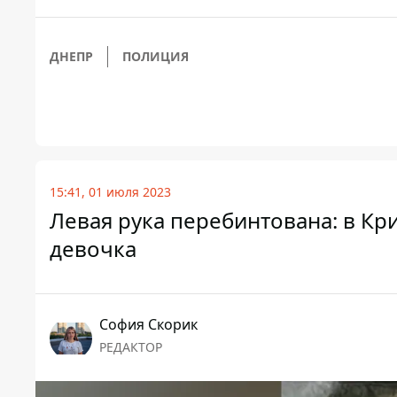
ДНЕПР
ПОЛИЦИЯ
15:41, 01 июля 2023
Левая рука перебинтована: в Кр
девочка
София Скорик
РЕДАКТОР