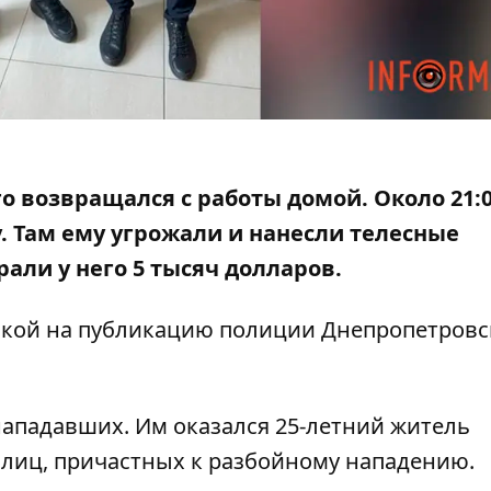
о возвращался с работы домой. Около 21:
. Там ему угрожали и нанесли телесные
рали у него 5 тысяч долларов
.
лкой на
публикацию полиции Днепропетровс
ападавших. Им оказался 25-летний житель
 лиц, причастных к разбойному нападению.