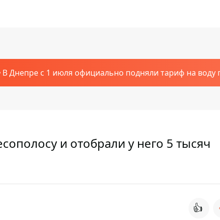
В Днепре с 1 июля официально подняли тариф на воду п
сополосу и отобрали у него 5 тысяч
👍