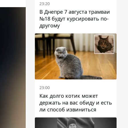
23:20
В Днепре 7 августа трамваи
№18 будут курсировать по-
другому
23:00
Как долго котик может
держать на вас обиду и есть
ли способ извиниться