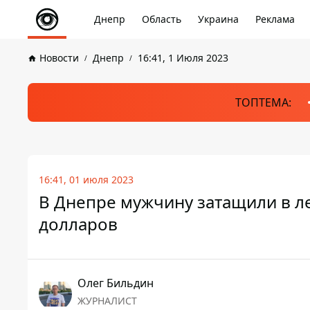
Днепр
Область
Украина
Реклама
Новости
Днепр
16:41, 1 Июля 2023
ТОПТЕМА:
16:41, 01 июля 2023
В Днепре мужчину затащили в ле
долларов
Олег Бильдин
ЖУРНАЛИСТ