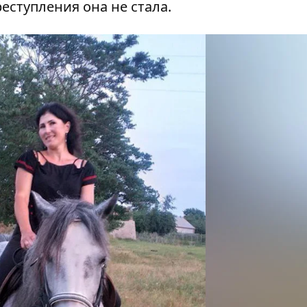
еступления она не стала.