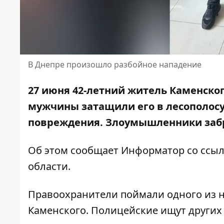
В Днепре произошло разбойное нападение
27 июня 42-летний житель Каменског
мужчины затащили его в лесополосу
повреждения. Злоумышленники
заб
Об этом сообщает Информатор со ссы
области
.
Правоохранители поймали одного из н
Каменского. Полицейские ищут других