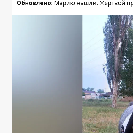
Обновлено
: Марию нашли. Жертвой пр