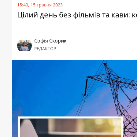
15:40, 15 травня 2023
Цілий день без фільмів та кави: 
Софія Скорик
РЕДАКТОР