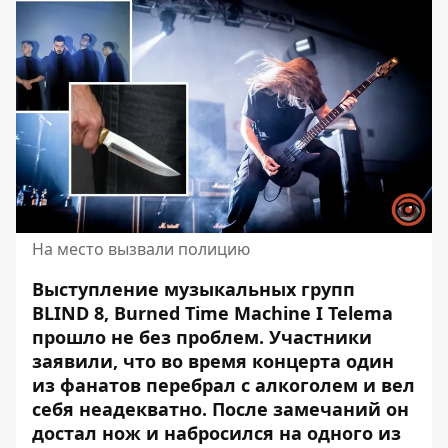
На место вызвали полицию
Выступление музыкальных групп
BLIND 8, Burned Time Machine I Telema
прошло не без проблем. Участники
заявили, что
во время концерта один
из фанатов
перебрал с алкоголем и вел
себя неадекватно. После замечаний он
достал нож и набросился на одного из