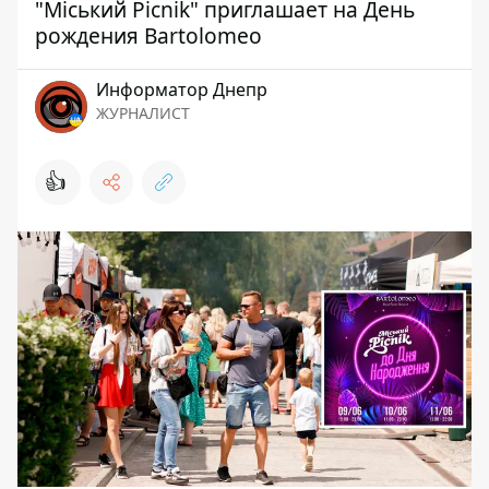
"Міський Picnik" приглашает на День
рождения Bartolomeo
Информатор Днепр
ЖУРНАЛИСТ
👍