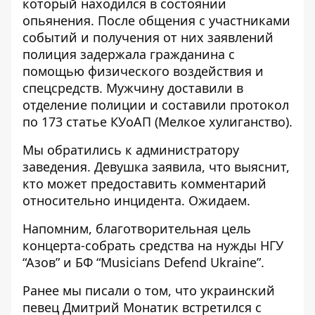
который находился в состоянии
опьянения. После общения с участниками
событий и получения от них заявлений
полиция задержала гражданина с
помощью физического воздействия и
спецсредств. Мужчину доставили в
отделение полиции и составили протокол
по 173 статье КУоАП (Мелкое хулиганство).
Мы обратились к администратору
заведения. Девушка заявила, что выяснит,
кто может предоставить комментарий
относительно инцидента. Ожидаем.
Напомним, благотворительная цель
концерта-собрать средства на нужды НГУ
“Азов” и БФ “Musicians Defend Ukraine”.
Ранее мы писали о том, что
украинский
певец Дмитрий Монатик встретился с