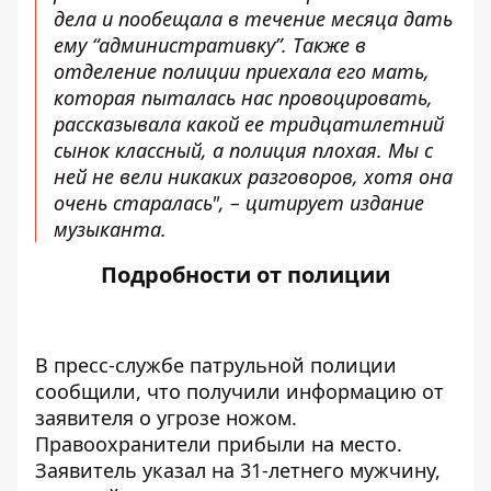
дела и пообещала в течение месяца дать
ему “административку”. Также в
отделение полиции приехала его мать,
которая пыталась нас провоцировать,
рассказывала какой ее тридцатилетний
сынок классный, а полиция плохая. Мы с
ней не вели никаких разговоров, хотя она
очень старалась", – цитирует издание
музыканта.
Подробности от полиции
В пресс-службе патрульной полиции
сообщили, что получили информацию от
заявителя о угрозе ножом.
Правоохранители прибыли на место.
Заявитель указал на 31-летнего мужчину,