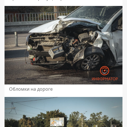
Обломки на дороге