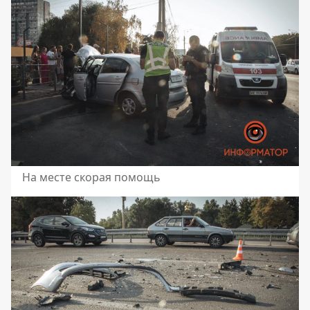
На месте скорая помощь