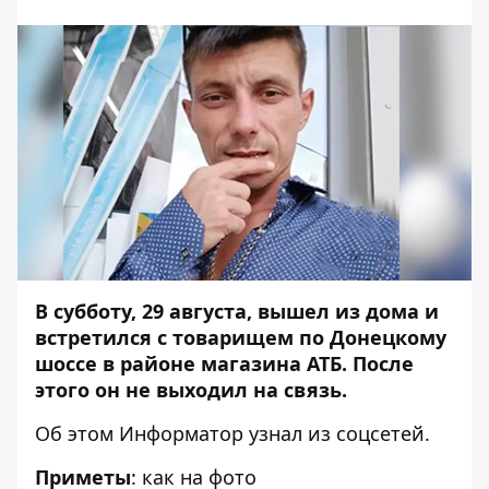
В субботу, 29 августа, вышел из дома и
встретился с товарищем по Донецкому
шоссе в районе магазина АТБ. После
этого он не выходил на связь.
Об этом
Информатор
узнал из соцсетей.
Приметы
: как на фото