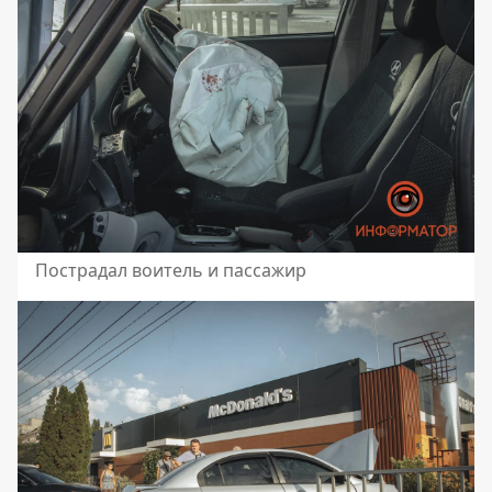
Пострадал воитель и пассажир