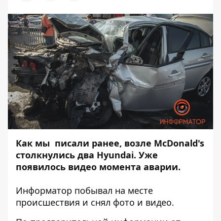
Как мы
писали ранее,
возле McDonald's
столкнулись два Hyundai. Уже
появилось
видео момента
аварии.
Информатор
побывал на месте
происшествия и снял фото и видео.