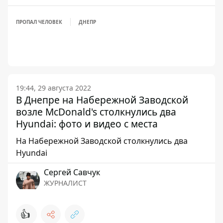
ПРОПАЛ ЧЕЛОВЕК
ДНЕПР
19:44, 29 августа 2022
В Днепре на Набережной Заводской
возле McDonald's столкнулись два
Hyundai: фото и видео с места
На Набережной Заводской столкнулись два
Hyundai
Сергей Савчук
ЖУРНАЛИСТ
👍