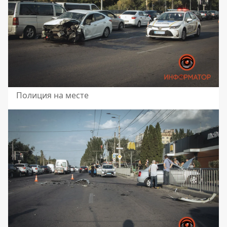
Полиция на месте