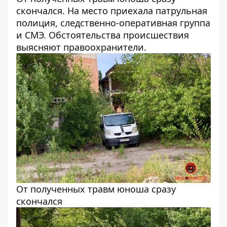
скончался. На место приехала патрульная
полиция, следственно-оперативная группа
и СМЭ. Обстоятельства происшествия
выясняют правоохранители.
От полученных травм юноша сразу
скончался