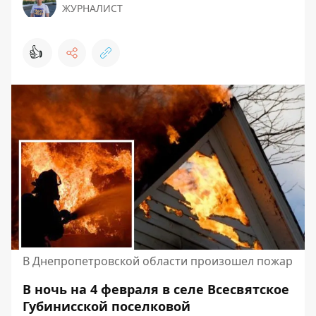
ЖУРНАЛИСТ
👍
В Днепропетровской области произошел пожар
В ночь на 4 февраля в селе Всесвятское
Губинисской поселковой