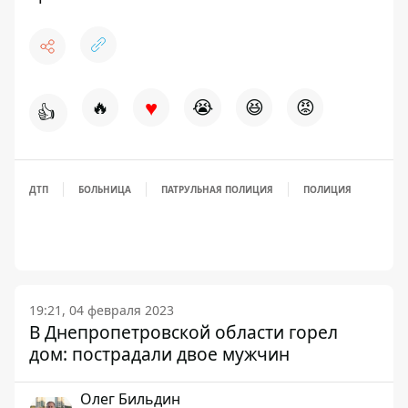
♥
🔥
😭
😆
😡
👍
ДТП
БОЛЬНИЦА
ПАТРУЛЬНАЯ ПОЛИЦИЯ
ПОЛИЦИЯ
19:21, 04 февраля 2023
В Днепропетровской области горел
дом: пострадали двое мужчин
Олег Бильдин