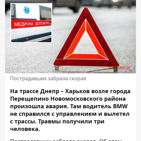
Пострадавших забрала скорая
На трассе Днепр – Харьков возле города
Перещепино Новомосковского района
произошла авария. Там водитель BMW
не справился с управлением и вылетел
с трассы.
Травмы получили три
человека
.