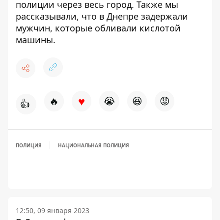
полиции
через весь город. Также мы
рассказывали, что в Днепре
задержали
мужчин, которые обливали кислотой
машины.
♥
🔥
😭
😆
😡
👍
ПОЛИЦИЯ
НАЦИОНАЛЬНАЯ ПОЛИЦИЯ
12:50, 09 января 2023