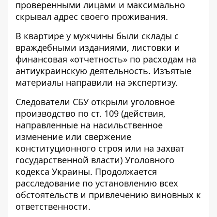
проверенными лицами и максимально
скрывал адрес своего проживания.
В квартире у мужчины были склады с
враждебными изданиями, листовки и
финансовая «отчетность» по расходам на
антиукраинскую деятельность. Изъятые
материалы направили на экспертизу.
Следователи СБУ открыли уголовное
производство по ст. 109 (действия,
направленные на насильственное
изменение или свержение
конституционного строя или на захват
государственной власти) Уголовного
кодекса Украины. Продолжается
расследование по установлению всех
обстоятельств и привлечению виновных к
ответственности.