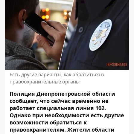
Есть другие варианты, как обратиться в
правоохранительные органы
Полиция Днепропетровской области
сообщает, что сейчас временно не
работает специальная линия 102.
Однако при необходимости есть другие
возможности
обратиться к
правоохранителям
. Жители области