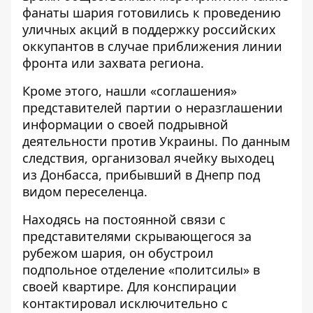
фанаты шария готовились к проведению
уличных акций в поддержку российских
оккупантов в случае приближения линии
фронта или захвата региона.
Кроме этого, нашли «соглашения»
представителей партии о неразглашении
информации о своей подрывной
деятельности против Украины. По данным
следствия, организовал ячейку выходец
из Донбасса, прибывший в Днепр под
видом переселенца.
Находясь на постоянной связи с
представителями скрывающегося за
рубежом шария, он обустроил
подпольное отделение «политсилы» в
своей квартире. Для конспирации
контактировал исключительно с