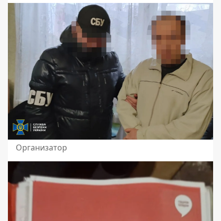
Организатор