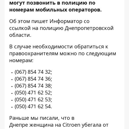
могут позвонить в полицию по
номерам мобильных операторов.
Об этом пишет Информатор со
ссылкой
на полицию Днепропетровской
области.
В случае необходимости обратиться к
правоохранителям можно по следующим
номерам:
(067) 854 74 32;
(067) 854 74 36;
(067) 854 74 38;
(050) 471 62 52;
(050) 471 62 53;
(050) 471 62 54.
Раньше мы писали, что в
Днепре
женщина на Citroen убегала от