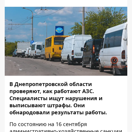
В Днепропетровской области
проверяют, как работают АЗС.
Специалисты ищут нарушения и
выписывают штрафы
. Они
обнародовали результаты работы.
По состоянию на 16 сентября
административно-хозяйственные санкции