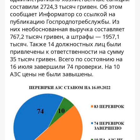
составили 2724,3 тысяч гривен. Об этом
сообщает Информатор со ссылкой на
публикацию
Госпродпотребслужбы. Из
них необоснованная выручка составляет
767,2 тысяч гривен, а штрафы — 1957,1
тысяч. Также 14 должностных лиц были
привлечены к ответственности на сумму
35 тысяч гривен. Всего по состоянию на
16 июля завершили 74 проверки. На 10
АЗС цены не были завышены.