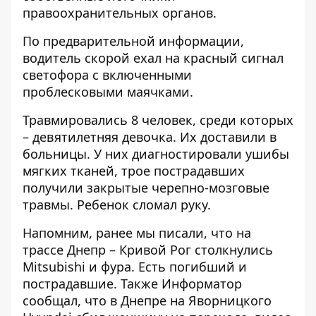
правоохранительных органов.
По предварительной информации,
водитель скорой ехал на красный сигнал
светофора с включенными
проблесковыми маячками.
Травмировались 8 человек, среди которых
– девятилетняя девочка. Их доставили в
больницы. У них диагностировали ушибы
мягких тканей, трое пострадавших
получили закрытые черепно-мозговые
травмы. Ребенок сломал руку.
Напомним, ранее мы писали, что на
трассе Днепр – Кривой Рог
столкнулись
Mitsubishi и фура
. Есть погибший и
пострадавшие. Также Информатор
сообщал, что в Днепре на Яворницкого