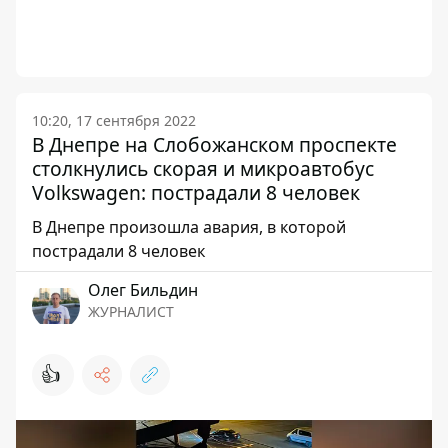
10:20, 17 сентября 2022
В Днепре на Слобожанском проспекте
столкнулись скорая и микроавтобус
Volkswagen: пострадали 8 человек
В Днепре произошла авария, в которой
пострадали 8 человек
Олег Бильдин
ЖУРНАЛИСТ
👍