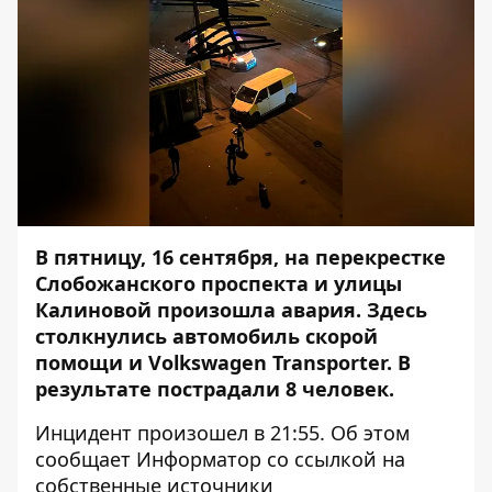
В пятницу, 16 сентября, на перекрестке
Слобожанского проспекта и улицы
Калиновой произошла авария. Здесь
столкнулись
автомобиль скорой
помощи
и Volkswagen Transporter. В
результате пострадали 8 человек.
Инцидент произошел в 21:55. Об этом
сообщает Информатор со ссылкой на
собственные источники