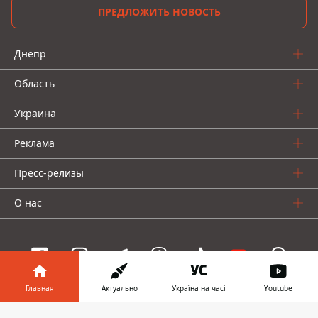
ПРЕДЛОЖИТЬ НОВОСТЬ
Днепр
Область
Украина
Реклама
Пресс-релизы
О нас
Главная
Актуально
Україна на часі
Youtube
Информатор проекты
Информатор в