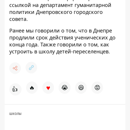
ссылкой
на департамент гуманитарной
политики Днепровского городского
совета.
Ранее мы говорили о том, что в Днепре
продлили срок действия ученических
до
конца года. Также говорили о том,
как
устроить в школу детей-переселенцев
.
♥
🔥
😭
😆
😡
👍
ШКОЛЫ