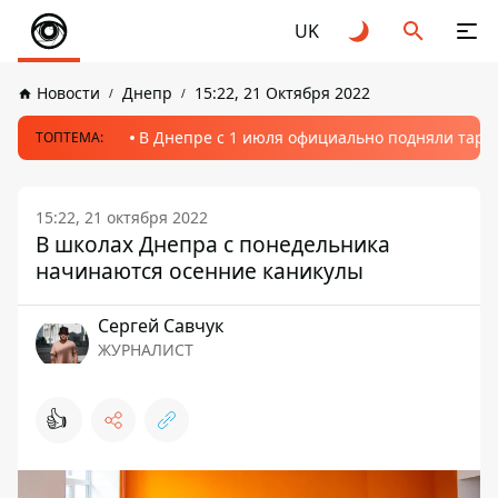
UK
Новости
Днепр
15:22, 21 Октября 2022
В Днепре с 1 июля официально подняли тариф
ТОПТЕМА:
15:22, 21 октября 2022
В школах Днепра с понедельника
начинаются осенние каникулы
Сергей Савчук
ЖУРНАЛИСТ
👍