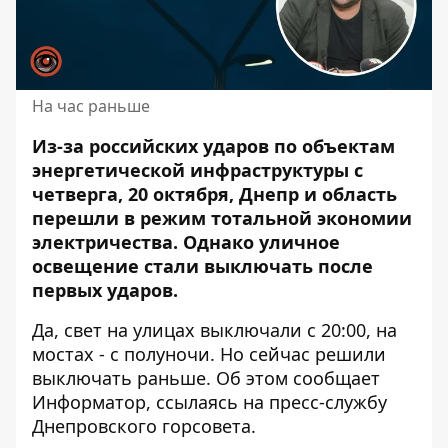
На час раньше
Из-за российских ударов по объектам
энергетической инфраструктуры с
четверга, 20 октября, Днепр и область
перешли в режим
тотальной экономии
электричества
. Однако уличное
освещение стали выключать после
первых ударов.
Да, свет на улицах выключали с 20:00, на
мостах - с полуночи. Но сейчас решили
выключать раньше. Об этом сообщает
Информатор, ссылаясь на пресс-службу
Днепровского горсовета.