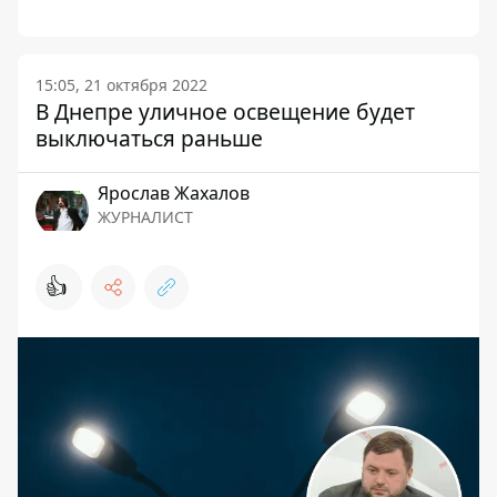
15:05, 21 октября 2022
В Днепре уличное освещение будет
выключаться раньше
Ярослав Жахалов
ЖУРНАЛИСТ
👍