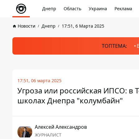
Днепр
Область
Украина
Реклама
Новости
Днепр
17:51, 6 Марта 2025
ТОПТЕМА:
17:51, 06 марта 2025
Угроза или российская ИПСО: в 
школах Днепра "колумбайн"
Алексей Александров
ЖУРНАЛИСТ