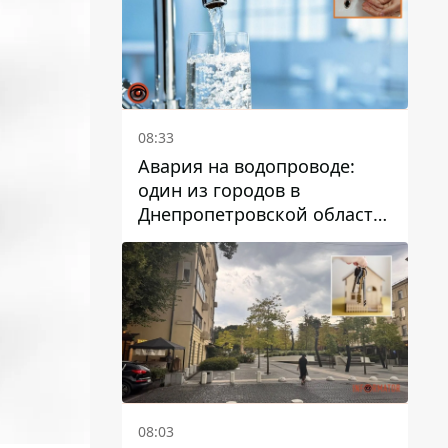
08:33
Авария на водопроводе:
один из городов в
Днепропетровской области
остался без воды
08:03