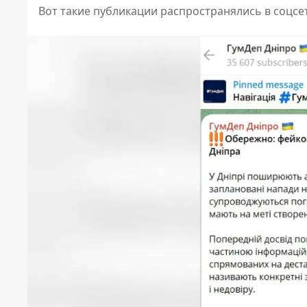
Вот такие публикации распространялись в соцсе