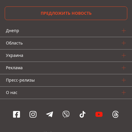
ПРЕДЛОЖИТЬ НОВОСТЬ
Днепр
Область
Украина
Реклама
Пресс-релизы
О нас