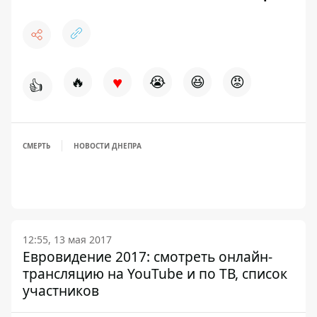
♥
🔥
😭
😆
😡
👍
СМЕРТЬ
НОВОСТИ ДНЕПРА
12:55, 13 мая 2017
Евровидение 2017: смотреть онлайн-
трансляцию на YouTube и по ТВ, список
участников