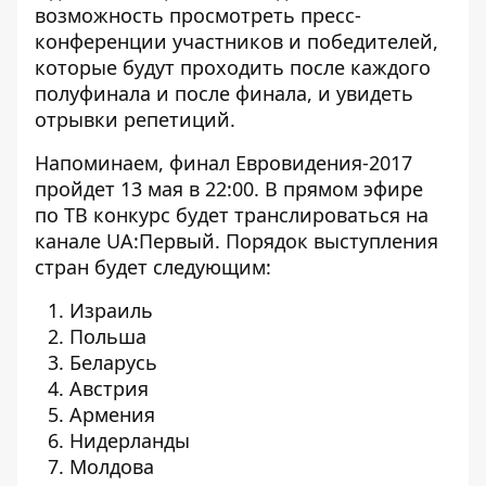
возможность просмотреть пресс-
конференции участников и победителей,
которые будут проходить после каждого
полуфинала и после финала, и увидеть
отрывки репетиций.
Напоминаем, финал Евровидения-2017
пройдет 13 мая в 22:00. В прямом эфире
по ТВ конкурс будет транслироваться на
канале UA:Первый. Порядок выступления
стран будет следующим:
Израиль
Польша
Беларусь
Австрия
Армения
Нидерланды
Молдова