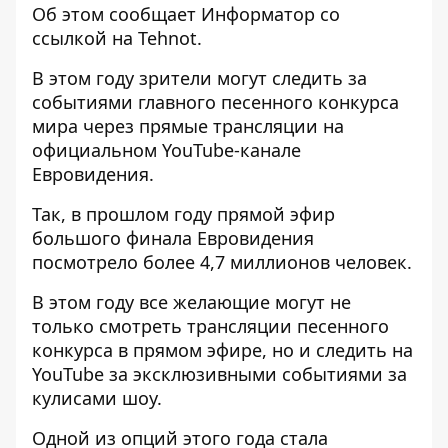
Об этом сообщает
Информатор
со
ссылкой на Tehnot.
В этом году зрители могут следить за
событиями главного песенного конкурса
мира через прямые трансляции на
официальном YouTube-канале
Евровидения
.
Так, в прошлом году прямой эфир
большого финала Евровидения
посмотрело более 4,7 миллионов человек.
В этом году все желающие могут не
только смотреть трансляции песенного
конкурса в прямом эфире, но и следить на
YouTube за эксклюзивными событиями за
кулисами шоу.
Одной из опций этого года стала