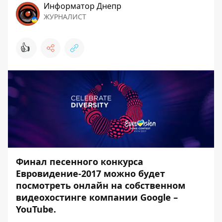
Информатор Днепр
ЖУРНАЛИСТ
👍
Финал песенного конкурса
Евровидение-2017 можно будет
посмотреть онлайн на собственном
видеохостинге компании Google –
YouTube.