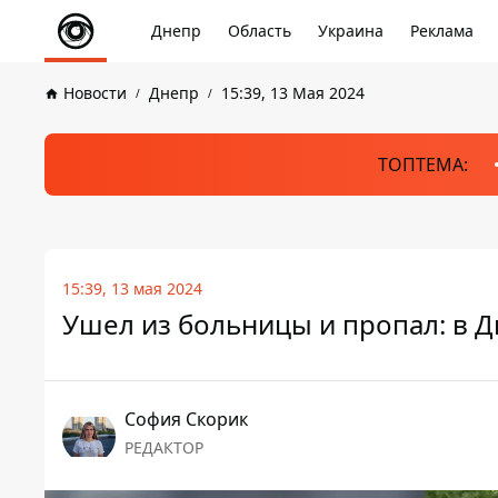
Днепр
Область
Украина
Реклама
Новости
Днепр
15:39, 13 Мая 2024
ТОПТЕМА:
15:39, 13 мая 2024
Ушел из больницы и пропал: в 
София Скорик
РЕДАКТОР