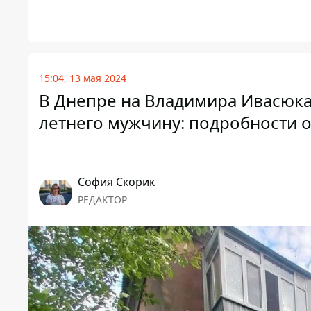
15:04, 13 мая 2024
В Днепре на Владимира Ивасюка 
летнего мужчину: подробности 
София Скорик
РЕДАКТОР