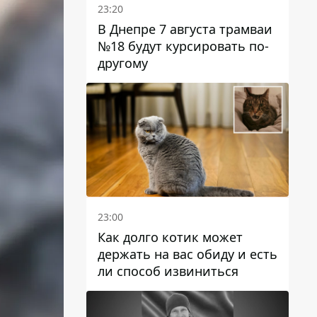
23:20
В Днепре 7 августа трамваи
№18 будут курсировать по-
другому
23:00
Как долго котик может
держать на вас обиду и есть
ли способ извиниться