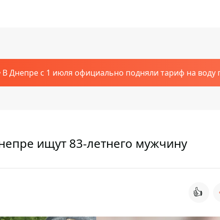
В Днепре с 1 июля официально подняли тариф на воду п
Днепре ищут 83-летнего мужчину
👍