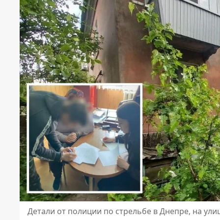
Детали от полиции по стрельбе в Днепре, на ул