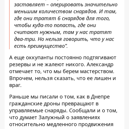
заставляет – оперировать значительно
меньшим количеством снарядов. И там,
где они тратят 6 снарядов для того,
чтобы куда-то попасть, где они
считают нужным, там у нас тратят
два-три. Но нельзя говорить, что у нас
есть преимущество”.
А еще оккупанты постоянно подтягивают
резервы и не жалеют никого. Александр
отмечает то, что мы берем мастерством.
Впрочем, нельзя сказать, что ее лишен и
враг.
Раньше мы писали о том,
как в Днепре
гражданские дроны превращают в
управляемые снаряды
. Сообщали и о том,
что думает
Залужный о заявлениях
относительно медленного продвижения