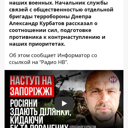
наших военных. Начальник службы
связей с общественностью отдельной
бригады терробороны Днепра
Александр Курбатов рассказал о
соотношении сил, подготовке
противника к контрнаступлению и
наших приоритетах.
Об этом сообщает Информатор со
ссылкой на
“Радио НВ”
.
Play