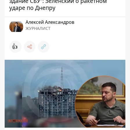
здание СБУ”: Зеленский о ракетном
ударе по Днепру
Алексей Александров
ЖУРНАЛИСТ
👍