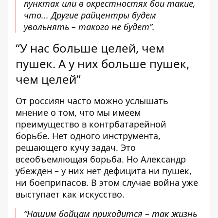
пунктах или в окрестностях бои такие,
что... Другие райцентры будем
увольнять – такого не будет”.
“У нас больше целей, чем
пушек. А у них больше пушек,
чем целей”
От россиян часто можно услышать
мнение о том, что мы имеем
преимущество в контрбатарейной
борьбе. Нет одного инструмента,
решающего кучу задач. Это
всеобъемлющая борьба. Но Александр
убежден – у них нет дефицита ни пушек,
ни боеприпасов. В этом случае война уже
выступает как искусство.
“Нашим бойцам приходится – так жизнь