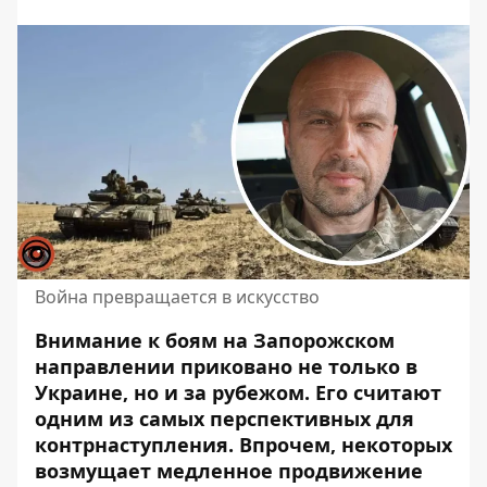
Война превращается в искусство
Внимание к боям на Запорожском
направлении приковано не только в
Украине, но и за рубежом. Его считают
одним из самых перспективных для
контрнаступления
. Впрочем, некоторых
возмущает медленное продвижение