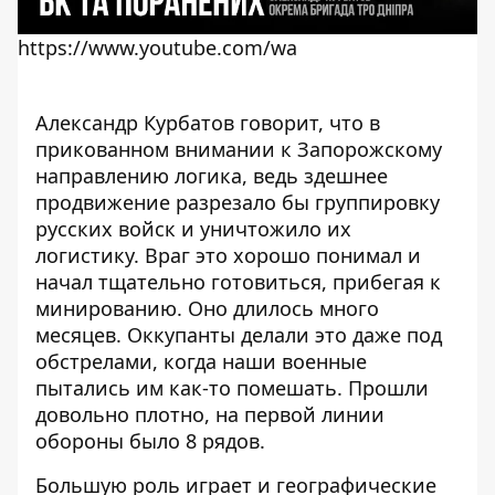
Александр Курбатов говорит, что в
прикованном внимании к Запорожскому
направлению логика, ведь здешнее
продвижение разрезало бы группировку
русских войск и уничтожило их
логистику. Враг это хорошо понимал и
начал тщательно готовиться, прибегая к
минированию. Оно длилось много
месяцев. Оккупанты делали это даже под
обстрелами, когда наши военные
пытались им как-то помешать. Прошли
довольно плотно, на первой линии
обороны было 8 рядов.
Большую роль играет и географические