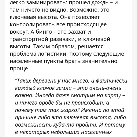
легко заминировать: прошел дождь – и
там ничего не видно. Возможно, это
ключевая высота. Она позволяет
контролировать все происходящее
вокруг. А бинго – это захват и
транспортной развязки, и ключевой
высоты. Таким образом, решается
проблема логистики, поэтому следующие
населенные пункты брать значительно
проще.
“Таких деревень у нас много, и фактически
каждый клочок земли – это очень-очень
важно. Иногда даже смотрим на карту –
и ничего вроде бы не происходит, а
почему там так жарко? Именно по этой
причине либо это ключевая высота, либо
возможность куда-то пройти. И потому
в некоторых небольших населенных