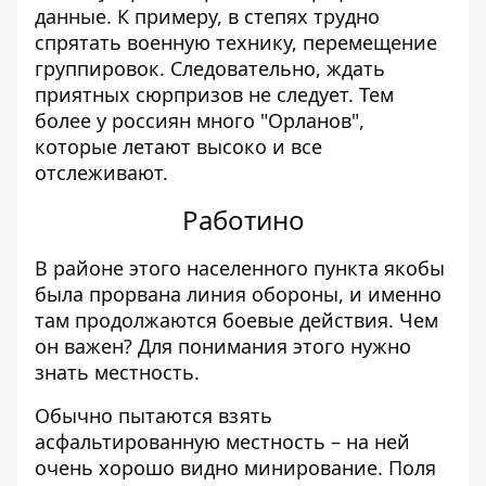
данные. К примеру, в степях трудно
спрятать военную технику, перемещение
группировок. Следовательно, ждать
приятных сюрпризов не следует. Тем
более у россиян много "Орланов",
которые летают высоко и все
отслеживают.
Работино
В районе этого населенного пункта якобы
была прорвана линия обороны, и именно
там продолжаются боевые действия. Чем
он важен? Для понимания этого нужно
знать местность.
Обычно пытаются взять
асфальтированную местность – на ней
очень хорошо видно минирование. Поля