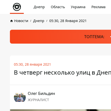
Днепр
Область
Украина
Реклама
Новости
Днепр
05:30, 28 Января 2021
ТОПТЕМА:
05:30, 28 января 2021
В четверг несколько улиц в Дне
Олег Бильдин
ЖУРНАЛИСТ