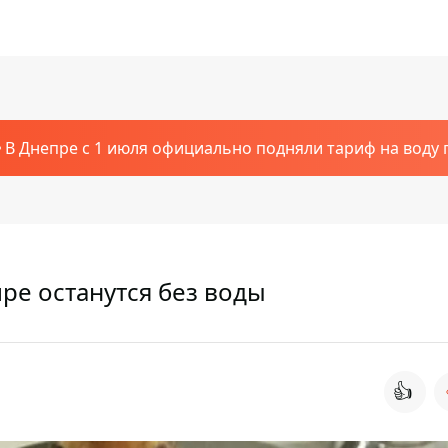
В Днепре с 1 июля официально подняли тариф на воду п
пре останутся без воды
👍