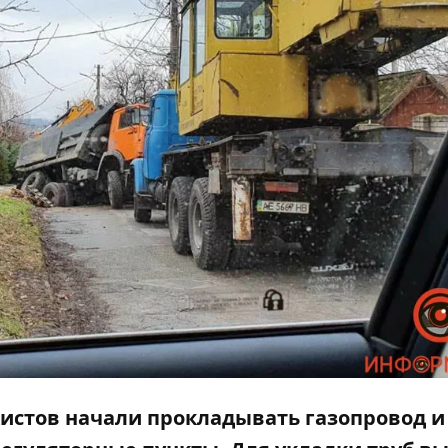
нкистов начали прокладывать газопровод и