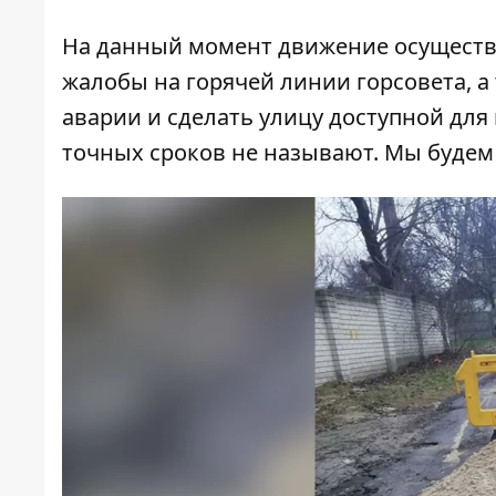
На данный момент движение осуществл
жалобы на горячей линии горсовета, а
аварии и сделать улицу доступной дл
точных сроков не называют. Мы будем 