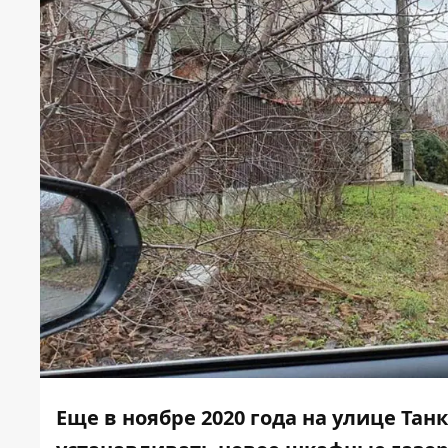
Еще в ноябре 2020 года на улице Та