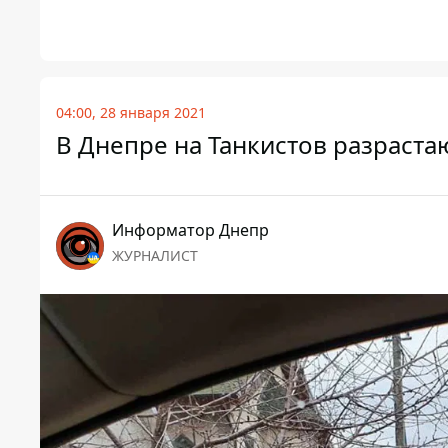
04:00, 28 января 2021
В Днепре на Танкистов разраста
Информатор Днепр
ЖУРНАЛИСТ