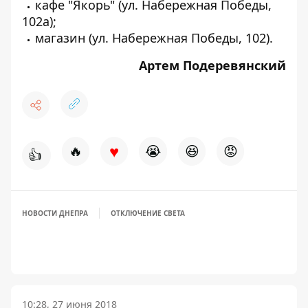
кафе "Якорь" (ул. Набережная Победы,
102а);
магазин (ул. Набережная Победы, 102).
Артем Подеревянский
♥
🔥
😭
😆
😡
👍
НОВОСТИ ДНЕПРА
ОТКЛЮЧЕНИЕ СВЕТА
10:28, 27 июня 2018