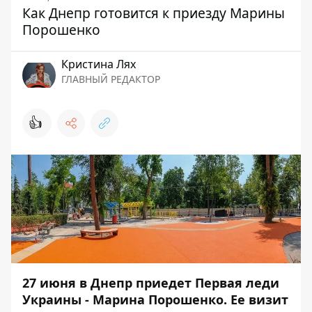
Как Днепр готовится к приезду Марины
Порошенко
Кристина Лях
ГЛАВНЫЙ РЕДАКТОР
👍
27 июня в Днепр приедет Первая леди
Украины - Марина Порошенко. Ее визит