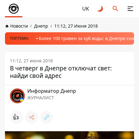
UK
Новости
Днепр
11:12, 27 Июня 2018
Более 100 гривен за куб воды: в Днепре сно
ТОПТЕМА:
11:12, 27 июня 2018
В четверг в Днепре отключат свет:
найди свой адрес
Информатор Днепр
ЖУРНАЛИСТ
👍