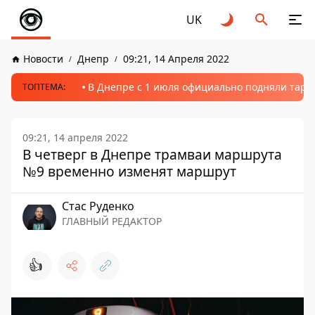
UK
Новости
Днепр
09:21, 14 Апреля 2022
В Днепре с 1 июля официально подняли тариф
ТОПТЕМА:
09:21, 14 апреля 2022
В четверг в Днепре трамваи маршрута
№9 временно изменят маршрут
Стаc Руденко
ГЛАВНЫЙ РЕДАКТОР
👍