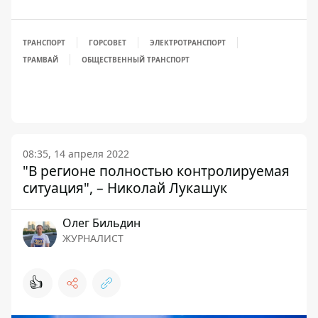
ТРАНСПОРТ
ГОРСОВЕТ
ЭЛЕКТРОТРАНСПОРТ
ТРАМВАЙ
ОБЩЕСТВЕННЫЙ ТРАНСПОРТ
08:35, 14 апреля 2022
"В регионе полностью контролируемая
ситуация", – Николай Лукашук
Олег Бильдин
ЖУРНАЛИСТ
👍