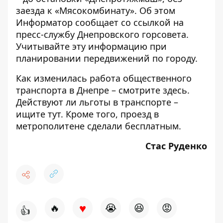
заезда к «Мясокомбинату». Об этом
Информатор
сообщает со ссылкой на
пресс-службу Днепровского горсовета.
Учитывайте эту информацию при
планировании передвижений по городу.
Как изменилась работа общественного
транспорта в Днепре – смотрите
здесь
.
Действуют ли льготы в транспорте –
ищите
тут
. Кроме того,
проезд в
метрополитене
сделали бесплатным.
Стас Руденко
♥
🔥
😭
😆
😡
👍