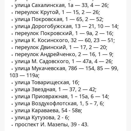
улица Сахалинская, 1а — 33, 4 — 26;
переулок Крутой, 1 — 15, 2 — 26;
улица Покровская, 1 — 65, 2 — 52;
улица Дорогобужская, 13 — 21, 10 — 14;
переулок Покровский, 1 — 9а, 2 — 16;
улица К. Косинского, 32 — 60, 23 — 51;
переулок Двинский, 1 — 17, 2 — 20;
переулок Андрейченко, 2 — 16, 1 — 9;
улица М. Садовского, 1 — 47а, 4 — 26;
улица Мукачевская, 78б — 154, 85 — 99,
103 — 119а;
улица Товарищеская, 1б;
улица Звездная, 1 — 37, 2 — 42;
улица Приовражная, 1 – 15а, 6 — 14;
улица Воздухофлотская, 1, 5 – 7, 6;
улица Караваева, 54 - 58в;
улица Кутузова, 2 - 6;
проспект И. Мазепы, 39 - 43.