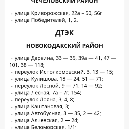
ЧЕЧЕЛОВСКИЙ РАЙОН
улица Криворожская, 22а – 50, 56г
улица Победителей, 1, 2.
ДТЭК
НОВОКОДАКСКИЙ РАЙОН
улица Дарвина, 33 — 35, 39а — 41, 47 —
101, 38 — 118;
переулок Исполкомовский, 3, 13 — 15;
улица Кулишова, 18 — 24, 51 — 71;
переулок Лесной, 9 — 71, 14 — 92;
улица Лесная, 7а – 7г, 154;
переулок Лояна, 3, 4, 8;
улица Каштановая, 3;
улица Автобусная, 3 — 35, 2 — 42;
улица Алчевская, 2 — 24;
улица Беломорская, 1/1;