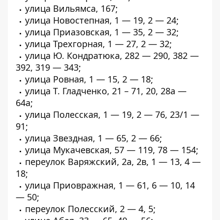
улица Вильямса, 167;
улица Новостепная, 1 — 19, 2 — 24;
улица Приазовская, 1 — 35, 2 — 32;
улица Трехгорная, 1 — 27, 2 — 32;
улица Ю. Кондратюка, 282 — 290, 382 —
392, 319 — 343;
улица Ровная, 1 — 15, 2 — 18;
улица Т. Гладченко, 21 – 71, 20, 28а —
64а;
улица Полесская, 1 — 19, 2 — 76, 23/1 —
91;
улица Звездная, 1 — 65, 2 — 66;
улица Мукачевская, 57 — 119, 78 — 154;
переулок Варяжский, 2а, 2в, 1 — 13, 4 —
18;
улица Приовражная, 1 — 61, 6 — 10, 14
— 50;
переулок Полесский, 2 — 4, 5;