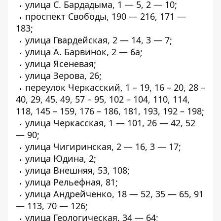
улица С. Бардадыма, 1 — 5, 2 — 10;
проспект Свободы, 190 — 216, 171 —
183;
улица Гвардейская, 2 — 14, 3 — 7;
улица А. Барвинок, 2 — 6а;
улица Ясеневая;
улица Зерова, 26;
переулок Черкасский, 1 – 19, 16 – 20, 28 –
40, 29, 45, 49, 57 – 95, 102 – 104, 110, 114,
118, 145 – 159, 176 – 186, 181, 193, 192 – 198;
улица Черкасская, 1 — 101, 26 — 42, 52
— 90;
улица Чигиринская, 2 — 16, 3 — 17;
улица Юдина, 2;
улица Внешняя, 53, 108;
улица Рельефная, 81;
улица Андрейченко, 18 — 52, 35 — 65, 91
— 113, 70 — 126;
улица Геологическая, 34 — 64;