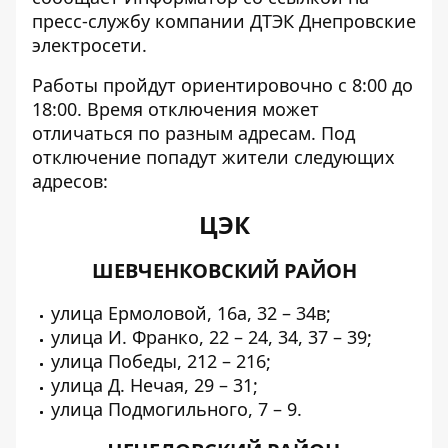
пресс-службу компании ДТЭК Днепровские
электросети.
Работы пройдут ориентировочно с 8:00 до
18:00. Время отключения может
отличаться по разным адресам. Под
отключение попадут жители следующих
адресов:
ЦЭК
ШЕВЧЕНКОВСКИЙ РАЙОН
улица Ермоловой, 16а, 32 – 34в;
улица И. Франко, 22 – 24, 34, 37 – 39;
улица Победы, 212 – 216;
улица Д. Нечая, 29 – 31;
улица Подмогильного, 7 – 9.