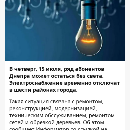
В четверг, 15 июля, ряд абонентов
Днепра может остаться без света.
Электроснабжение временно отключат
в шести районах города.
Такая ситуация связана с ремонтом,
реконструкцией, модернизацией,
техническим обслуживанием, ремонтом
сетей и обрезкой деревьев. Об этом
сообщает
Информатор
со ссылкой на