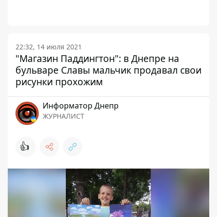
22:32, 14 июля 2021
"Магазин Паддингтон": в Днепре на
бульваре Славы мальчик продавал свои
рисунки прохожим
Информатор Днепр
ЖУРНАЛИСТ
👍