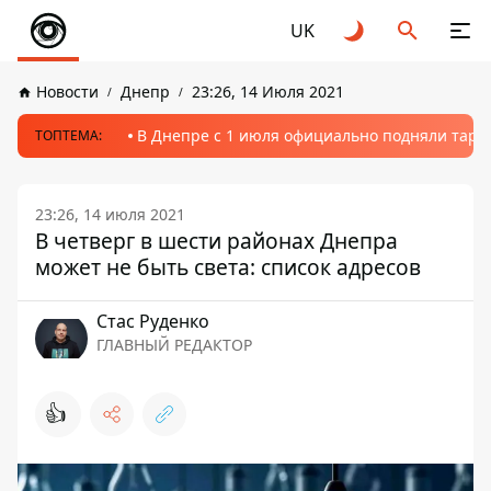
UK
Новости
Днепр
23:26, 14 Июля 2021
В Днепре с 1 июля официально подняли тариф
ТОПТЕМА:
23:26, 14 июля 2021
В четверг в шести районах Днепра
может не быть света: список адресов
Стаc Руденко
ГЛАВНЫЙ РЕДАКТОР
👍