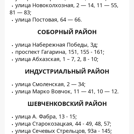
улица Новоколхозная, 2 — 14, 11 — 55,
81 — 83;
улица Постовая, 64 — 66.
СОБОРНЫЙ РАЙОН
улица Набережная Победы, 3д;
проспект Гагарина, 151, 155 - 161;
улица Абхазская, 1 – 7, 2, 8 - 10;
ИНДУСТРИАЛЬНЫЙ РАЙОН
улица Смоленская, 2 — 34;
улица Марко Вовчок, 11 — 41, 10 — 12.
ШЕВЧЕНКОВСКИЙ РАЙОН
улица А. Фабра, 13 - 15;
улица Старокозацкая, 44 - 49, 48, 57;
улица Сечевых Стрельцов, 93а - 145;