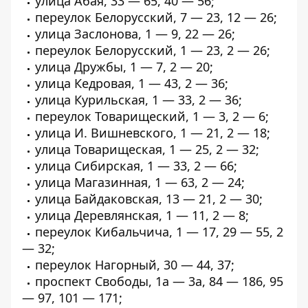
улица Абая, 33 — 65, 40 — 56;
переулок Белорусский, 7 — 23, 12 — 26;
улица Заслонова, 1 — 9, 22 — 26;
переулок Белорусский, 1 — 23, 2 — 26;
улица Дружбы, 1 — 7, 2 — 20;
улица Кедровая, 1 — 43, 2 — 36;
улица Курильская, 1 — 33, 2 — 36;
переулок Товарищеский, 1 — 3, 2 — 6;
улица И. Вишневского, 1 — 21, 2 — 18;
улица Товарищеская, 1 — 25, 2 — 32;
улица Сибирская, 1 — 33, 2 — 66;
улица Магазинная, 1 — 63, 2 — 24;
улица Байдаковская, 13 — 21, 2 — 30;
улица Деревлянская, 1 — 11, 2 — 8;
переулок Кибальчича, 1 — 17, 29 — 55, 2
— 32;
переулок Нагорный, 30 — 44, 37;
проспект Свободы, 1a — 3а, 84 — 186, 95
— 97, 101 — 171;