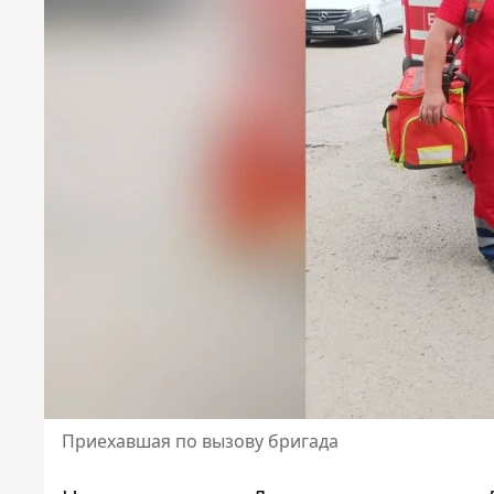
Приехавшая по вызову бригада