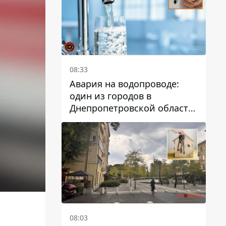
08:33
Авария на водопроводе:
один из городов в
Днепропетровской области
остался без воды
08:03