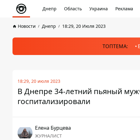
Днепр
Область
Украина
Реклама
Новости
Днепр
18:29, 20 Июля 2023
ТОПТЕМА:
18:29, 20 июля 2023
В Днепре 34-летний пьяный мужч
госпитализировали
Елена Бурцева
ЖУРНАЛИСТ