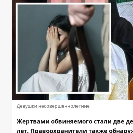
Девушки несовершеннолетние
Жертвами обвиняемого стали две де
лет. Правоохранители также обнар