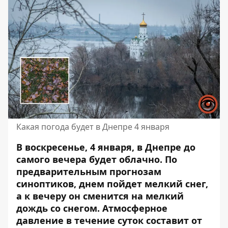
Какая погода будет в Днепре 4 января
В воскресенье, 4 января, в Днепре до
самого вечера будет облачно. По
предварительным прогнозам
синоптиков, днем ​​пойдет мелкий снег,
а к вечеру он сменится на мелкий
дождь со снегом. Атмосферное
давление в течение суток составит от