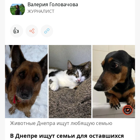
Валерия Головачова
ЖУРНАЛИСТ
👍
Животные Днепра ищут любящую семью
В Днепре ищут семьи для оставшихся