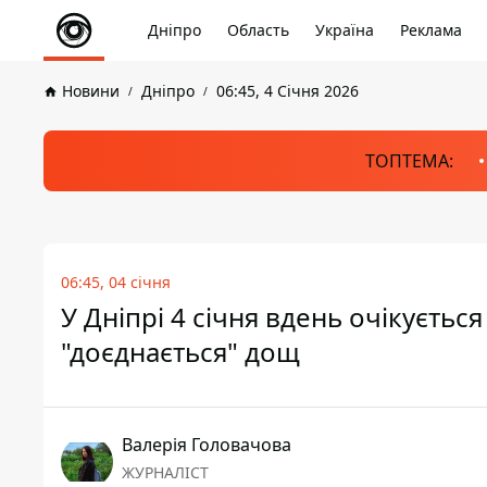
Дніпро
Область
Україна
Реклама
Новини
Дніпро
06:45, 4 Січня 2026
ТОПТЕМА:
06:45, 04 січня
У Дніпрі 4 січня вдень очікується
"доєднається" дощ
Валерія Головачова
ЖУРНАЛІСТ