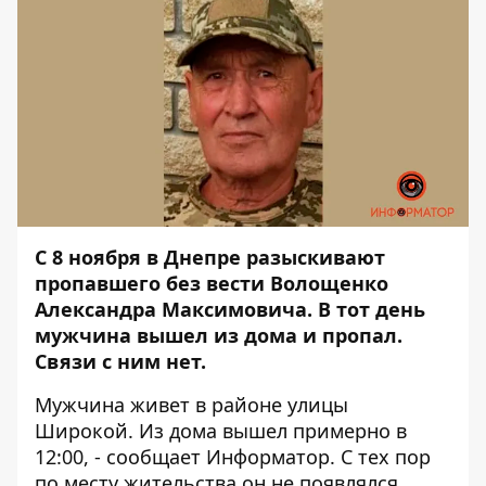
С 8 ноября в Днепре разыскивают
пропавшего без вести Волощенко
Александра Максимовича. В тот день
мужчина вышел из дома и пропал.
Связи с ним нет.
Мужчина живет в районе улицы
Широкой. Из дома вышел примерно в
12:00, - сообщает
Информатор
. С тех пор
по месту жительства он не появлялся.