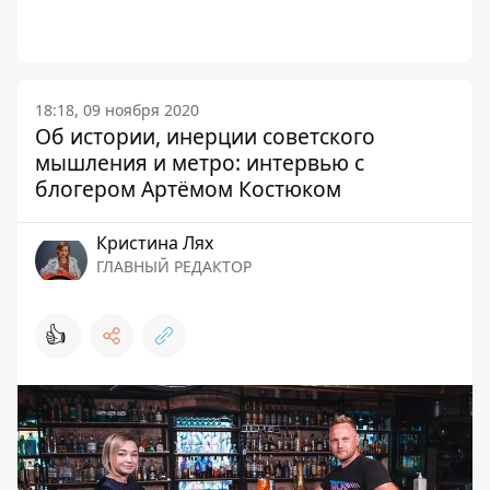
18:18, 09 ноября 2020
Об истории, инерции советского
мышления и метро: интервью с
блогером Артёмом Костюком
Кристина Лях
ГЛАВНЫЙ РЕДАКТОР
👍