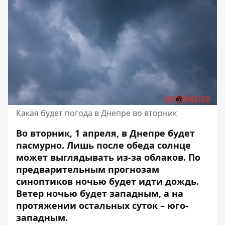
Какая будет погода в Днепре во вторник
Во вторник, 1 апреля, в Днепре будет
пасмурно. Лишь после обеда солнце
может выглядывать из-за облаков. По
предварительным прогнозам
синоптиков ночью будет идти дождь.
Ветер ночью будет западным, а на
протяжении остальных суток – юго-
западным.