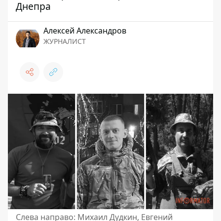
Днепра
Алексей Александров
ЖУРНАЛИСТ
Слева направо: Михаил Дудкин, Евгений