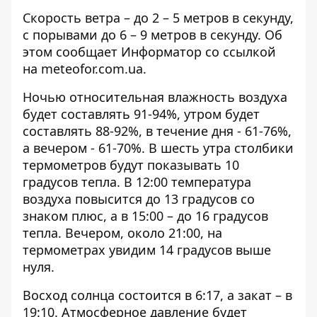
Скорость ветра – до 2 – 5 метров в секунду,
с порывами до 6 – 9 метров в секунду. Об
этом сообщает Информатор со ссылкой
на
meteofor.com.ua
.
Ночью относительная влажность воздуха
будет составлять 91-94%, утром будет
составлять 88-92%, в течение дня - 61-76%,
а вечером - 61-70%. В шесть утра столбики
термометров будут показывать 10
градусов тепла. В 12:00 температура
воздуха повысится до 13 градусов со
знаком плюс, а в 15:00 – до 16 градусов
тепла. Вечером, около 21:00, на
термометрах увидим 14 градусов выше
нуля.
Восход солнца состоится в 6:17, а закат – в
19:10. Атмосферное давление будет