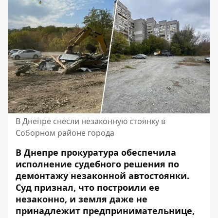
В Днепре снесли незаконную стоянку в
Соборном районе города
В Днепре прокуратура обеспечила
исполнение судебного решения по
демонтажу незаконной автостоянки.
Суд признал, что построили ее
незаконно, и земля даже не
принадлежит предпринимательнице,