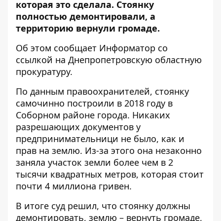
которая это сделала. Стоянку
полностью демонтировали, а
территорию вернули громаде.
Об этом сообщает Информатор со
ссылкой на
Днепропетровскую областную
прокуратуру
.
По данным правоохранителей, стоянку
самочинно построили в 2018 году в
Соборном районе города. Никаких
разрешающих документов у
предпринимательници не было, как и
прав на землю. Из-за этого она незаконно
заняла участок земли более чем в 2
тысячи квадратных метров, которая стоит
почти 4 миллиона гривен.
В итоге суд решил, что стоянку должны
демонтировать, землю – вернуть громаде,