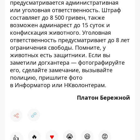
предусматривается административная
или уголовная ответственность. Штраф
составляет до 8 500 гривен, также
возможен админарест до 15 суток и
конфискация животного. Уголовная
ответственность предусматривает до 8 лет
ограничения свободы. Помните,
у
животных есть защитники
. Если вы
заметили догхантера — фотографируйте
его, сделайте замечание, вызывайте
полицию, пришлите фото
в
Информатор
или
НКволонтерам
.
Платон Бережной
♥
🔥
😭
😆
😡
👍