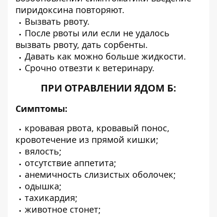
пиридоксина повторяют.
Вызвать рвоту.
После рвоты или если не удалось
вызвать рвоту, дать сорбенты.
Давать как можно больше жидкости.
Срочно отвезти к ветеринару.
ПРИ ОТРАВЛЕНИИ ЯДОМ Б:
Симптомы:
кровавая рвота, кровавый понос,
кровотечение из прямой кишки;
вялость;
отсутствие аппетита;
анемичность слизистых оболочек;
одышка;
тахикардия;
животное стонет;