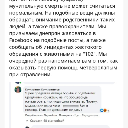
мучительную смерть не может считаться
нормальным. На подобные вещи должны
обращать внимание родственники таких
людей, а также правоохранители. Мы
призываем днепрян жаловаться в
Facebook на подобные посты, а также
сообщать об инцидентах жестокого
обращения с животными на "102". Мы
очередной раз напоминаем вам о том, как
оказывать первую помощь четверолапым
при отравлении.