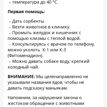
температура до 40 °С.
Первая помощь:
Дать сорбенты.
Везти животное в клинику.
Промыть желудок и кишечник с
помощью клизмы с теплой водой.
Консультируясь с врачом по телефону,
можно уколоть К-1 или К-3
(Фитоменадион).
Можно давать собаке воду, крепкий
холодный чай.
ВНИМАНИЕ:
Мы целенаправленно не
указывали названия ядов, чтобы не
давать подсказку маньякам.
Напомним, за нарушение закона о
жестоком обращении с животными