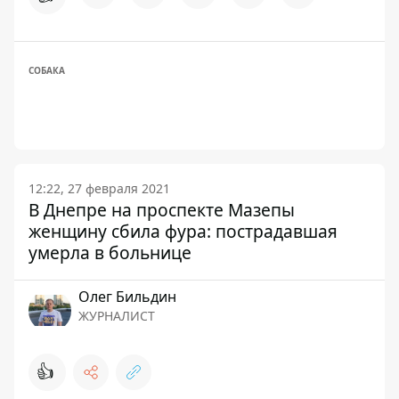
СОБАКА
12:22, 27 февраля 2021
В Днепре на проспекте Мазепы
женщину сбила фура: пострадавшая
умерла в больнице
Олег Бильдин
ЖУРНАЛИСТ
👍