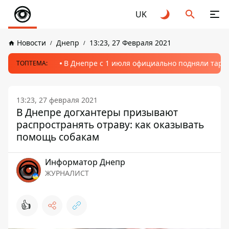
UK
Новости
Днепр
13:23, 27 Февраля 2021
В Днепре с 1 июля официально подняли тариф
ТОПТЕМА:
13:23, 27 февраля 2021
В Днепре догхантеры призывают
распространять отраву: как оказывать
помощь собакам
Информатор Днепр
ЖУРНАЛИСТ
👍