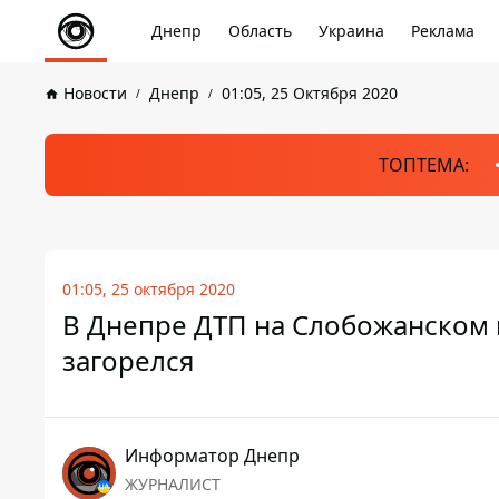
Днепр
Область
Украина
Реклама
Новости
Днепр
01:05, 25 Октября 2020
ТОПТЕМА:
01:05, 25 октября 2020
В Днепре ДТП на Слобожанском п
загорелся
Информатор Днепр
ЖУРНАЛИСТ