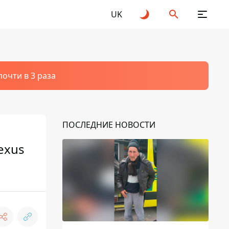
UK
очти в 3 раза
ПОСЛЕДНИЕ НОВОСТИ
exus