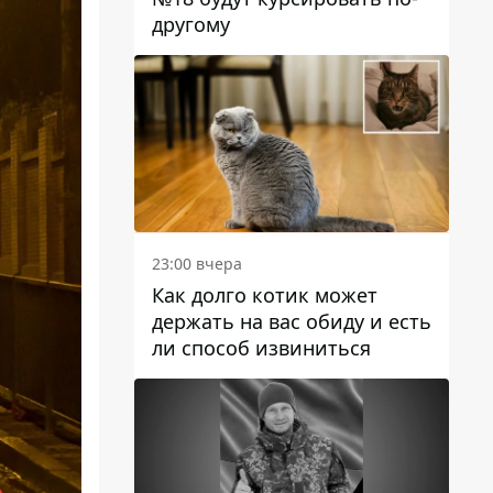
другому
23:00 вчера
Как долго котик может
держать на вас обиду и есть
ли способ извиниться