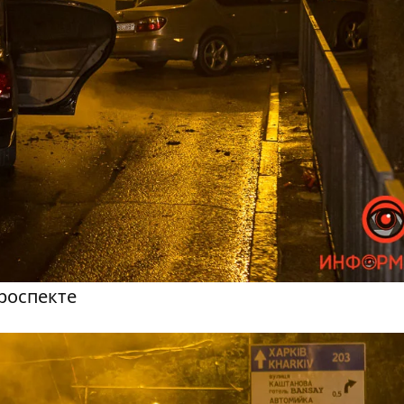
роспекте