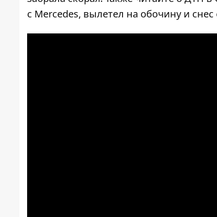
с Mercedes, вылетел на обочину и снес 