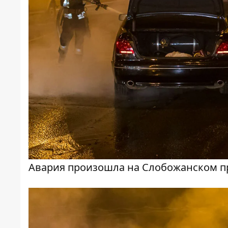
Авария произошла на Слобожанском п