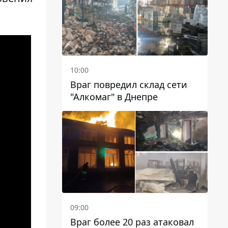
10:00
Враг повредил склад сети
"Алкомаг" в Днепре
09:00
Враг более 20 раз атаковал