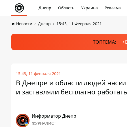
Днепр
Область
Украина
Реклама
Новости
Днепр
15:43, 11 Февраля 2021
ТОПТЕМА:
15:43, 11 февраля 2021
В Днепре и области людей наси
и заставляли бесплатно работат
Информатор Днепр
ЖУРНАЛИСТ