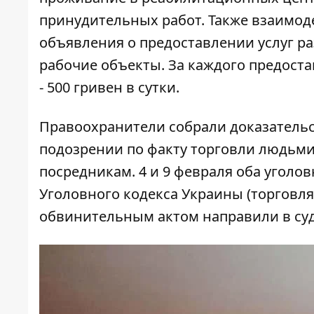
принудительных работ. Также взаимод
объявления о предоставлении услуг р
рабочие объекты. За каждого предост
- 500 гривен в сутки.
Правоохранители собрали доказательс
подозрении по факту торговли людьми
посредникам. 4 и 9 февраля оба уголов
Уголовного кодекса Украины (торговля
обвинительным актом направили в суд