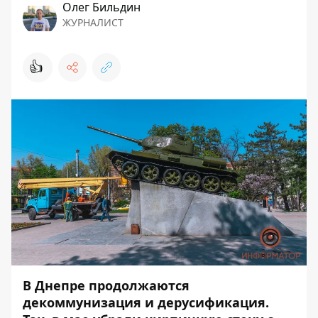
Олег Бильдин
ЖУРНАЛИСТ
👍
В Днепре продолжаются
декоммунизация и дерусификация.