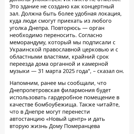
Это здание не создано как концертный
зал. Должна быть более удобная локация,
куда люди смогут приехать из любого
уголка Днепра. Повторюсь — орган
необходимо переносить. Согласно
меморандуму, который мы подписали с
Украинской православной церковью и с
областными властями, крайний срок
переезда дома органной и камерной
музыки — 31 марта 2025 года", – сказал он.
Напомним, ранее мы сообщали, что
Днепропетровская филармония
будет
использовать гардеробное помещение в
качестве бомбоубежища. Также читайте,
что в Днепре
могут перенести
автостанцию
«Новый центр» и дать
вторую жизнь Дому Померанцева