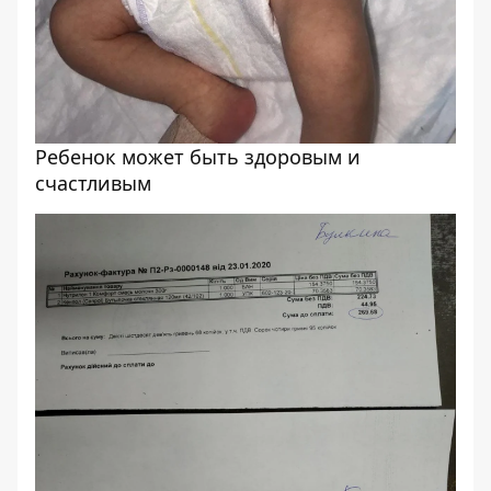
Ребенок может быть здоровым и
счастливым