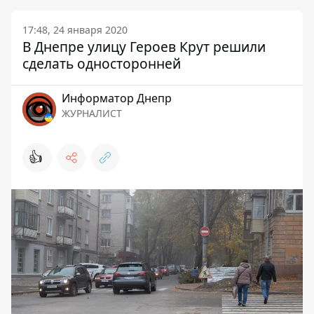
17:48, 24 января 2020
В Днепре улицу Героев Крут решили
сделать односторонней
Информатор Днепр
ЖУРНАЛИСТ
👍