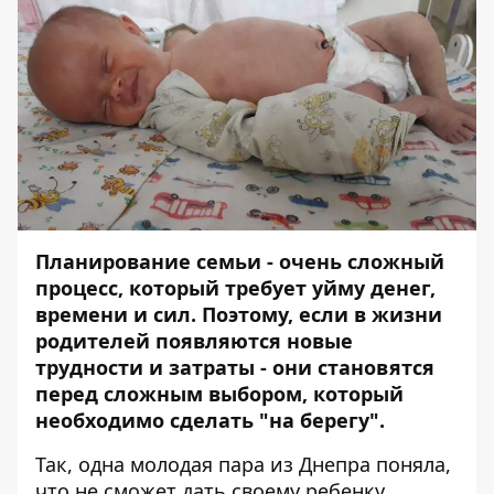
Планирование семьи - очень сложный
процесс, который требует уйму денег,
времени и сил. Поэтому, если в жизни
родителей появляются новые
трудности и затраты - они становятся
перед сложным выбором, который
необходимо сделать "на берегу".
Так, одна молодая пара из Днепра поняла,
что не сможет дать своему ребенку