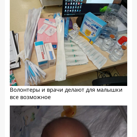
Волонтеры и врачи делают для малышки
все возможное