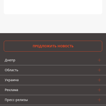
ПРЕДЛОЖИТЬ НОВОСТЬ
Днепр
Область
Украина
Реклама
Пресс-релизы