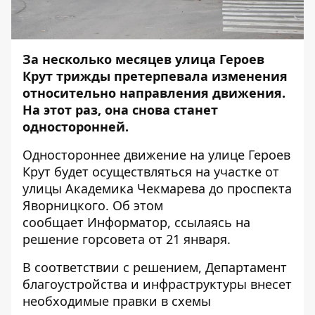
За несколько месяцев улица Героев
Крут трижды претерпевала изменения
относительно направления движения.
На этот раз, она снова станет
односторонней.
Одностороннее движение на улице Героев
Крут будет осуществляться на участке от
улицы Академика Чекмарева до проспекта
Яворницкого. Об этом
сообщает
Информатор
, ссылаясь на
решение горсовета от 21 января.
В соответствии с решением, Департамент
благоустройства и инфраструктуры внесет
необходимые правки в схемы