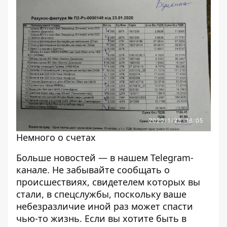
Немного о счетах
Больше новостей — в нашем
Telegram-
канале
. Не забывайте сообщать о
происшествиях, свидетелем которых вы
стали, в спецслужбы, поскольку ваше
небезразличие иной раз может спасти
чью-то жизнь. Если вы хотите быть в