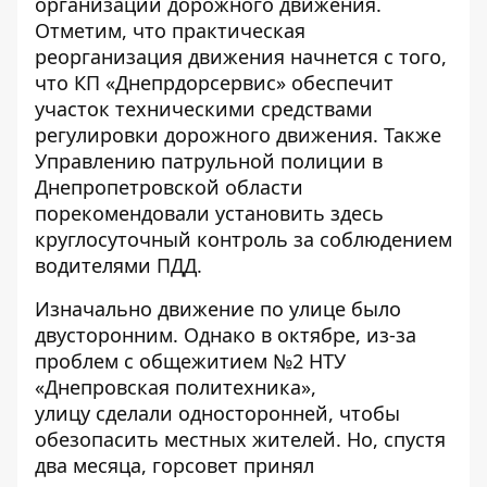
организации дорожного движения.
Отметим, что практическая
реорганизация движения начнется с того,
что КП «Днепрдорсервис» обеспечит
участок техническими средствами
регулировки дорожного движения. Также
Управлению патрульной полиции в
Днепропетровской области
порекомендовали установить здесь
круглосуточный контроль за соблюдением
водителями ПДД.
Изначально движение по улице было
двусторонним. Однако в октябре, из-за
проблем с общежитием №2 НТУ
«Днепровская политехника»,
улицу
сделали односторонней
, чтобы
обезопасить местных жителей. Но, спустя
два месяца, горсовет принял