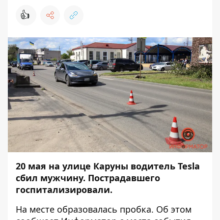
👍
20 мая на улице Каруны водитель Tesla
сбил мужчину. Пострадавшего
госпитализировали.
На месте образовалась пробка. Об этом