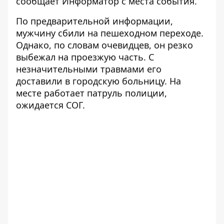
сообщает
Информатор
с места события.
По предварительной информации,
мужчину сбили на пешеходном переходе.
Однако, по словам очевидцев, он резко
выбежал на проезжую часть. С
незначительными травмами его
доставили в городскую больницу. На
месте работает патруль полиции,
ожидается СОГ.