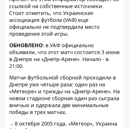
ссылкой на собственные источники.
Стоит отметить, что Украинская
ассоциация футбола (УАФ) еще
официально не подтвердила место
проведения этой игры.
ОБНОВЛЕНО
: в УАФ официально
объявили
, что этот матч состоится 3 июня
в Днепре на «Днепр-Арене». Начало - в
21:00.
Матчи футбольной сборной проходили в
Днепре уже четыре раза: один раз на
«Метеоре» и трижды на «Днепр-Арене». На
новом стадионе сборная один раз сыграла
вничью и одержала две минимальные
победы в трех матчах.
8 октября 2005 года, «Метеор», Украина