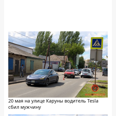
20 мая на улице Каруны водитель Tesla
сбил мужчину