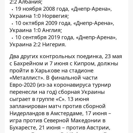
2:2 Албания;
19 ноября 2008 года, «Днепр-Арена»,
Украина 1:0 Норвегия;
10 октября 2009 года, «Днепр-Арена»,
Украина 1:0 Англия;
10 сентября 2019 года, «Днепр-Арена»,
Украина 2:2 Нигерия.
Два других контрольных поединка, 23 мая
с Бахрейном и 7 июня с Кипром, должны
пройти в Харькове на стадионе
«Металлист». В финальной части
Евро-2020 (из-за коронавируса турнир
перенесли на год) сборная Украины
сыграет в группе «С». 13 июня
запланирован матч против сборной
Нидерландов в Амстердаме, 17 июня –
игра против Северной Македонии в
Бухаресте, 21 июня – против Австрии,