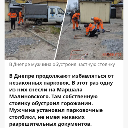
В Днепре мужчина обустроил частную стоянку
В Днепре продолжают избавляться от
незаконных парковок. В этот раз одну
из них снесли на Маршала
Малиновского. Там собственную
стоянку обустроил
горожанин.
Мужчина установил парковочные
столбики, не имея никаких
разрешительных документов.