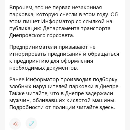
Впрочем, это не первая незаконная
парковка, которую снесли в этом году. Об
этом пишет Информатор
со ссылкой на
публикацию
Департамента транспорта
Днепровского горсовета.
Предприниматели призывают не
игнорировать предписания и обращаться
к предприятию для оформления
необходимых документов.
Ранее Информатор производил
подборку
злобных нарушителей парковки в Днепре
.
Также читайте, что в Днепре задержали
мужчин, обливавших кислотой машины.
Подробности от полиции
читайте здесь
.