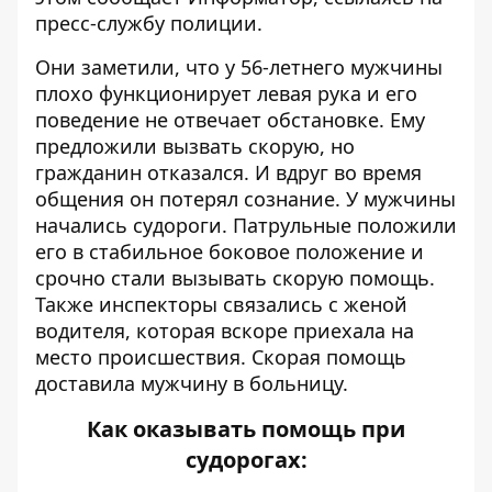
пресс-службу полиции.
Они заметили, что у 56-летнего мужчины
плохо функционирует левая рука и его
поведение не отвечает обстановке. Ему
предложили вызвать скорую, но
гражданин отказался. И вдруг во время
общения он потерял сознание. У мужчины
начались судороги. Патрульные положили
его в стабильное боковое положение и
срочно стали вызывать скорую помощь.
Также инспекторы связались с женой
водителя, которая вскоре приехала на
место происшествия. Скорая помощь
доставила мужчину в больницу.
Как оказывать помощь при
судорогах: