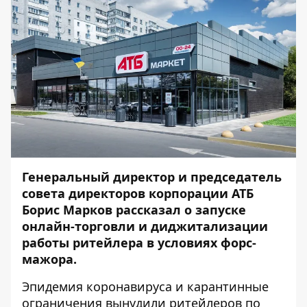
Генеральный директор и председатель
совета директоров корпорации АТБ
Борис Марков рассказал о запуске
онлайн-торговли и диджитализации
работы ритейлера в условиях форс-
мажора.
Эпидемия коронавируса и карантинные
ограничения вынудили ритейлеров по