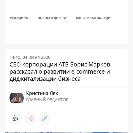
МЕДИЦИНА
НОВОСТИ ДНЕПРА
ПАТРУЛЬНАЯ ПОЛИЦИЯ
14:40, 04 июня 2020
СЕО корпорации АТБ Борис Марков
рассказал о развитии e-commerce и
диджитализации бизнеса
Кристина Лях
ГЛАВНЫЙ РЕДАКТОР
👍