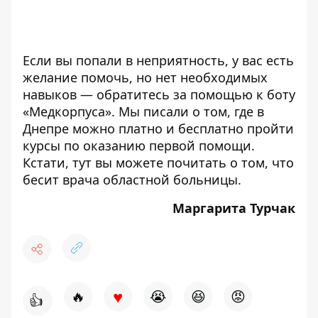
Если вы попали в неприятность, у вас есть
желание помочь, но нет необходимых
навыков — обратитесь за помощью к
боту
«Медкорпуса»
. Мы писали о том, где в
Днепре можно платно и
бесплатно пройти
курсы по оказанию первой помощи
.
Кстати,
тут
вы можете почитать о том, что
бесит врача областной больницы.
Маргарита Турчак
♥
🔥
😭
😆
😡
👍