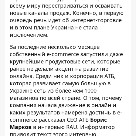
всему миру перестраиваться и осваивать
новые каналы продаж. Конечно, в первую
очередь речь идет об интернет-торговле
и в этом плане Украина не стала
исключением.
За последние несколько месяцев
собственный e-commerce запустили даже
крупнейшие продуктовые сети, которые
ранее не делали акцент на развитие
онлайна. Среди них и корпорация АТБ,
которая развивает самую большую в
Украине сеть из более чем 1000
магазинов по всей стране. О том, почему
компания начала движение в онлайн и
каких результатов намерена достичь в e-
commerce рассказал СЕО АТБ
Борис
Марков
в
интервью RAU
.
Информатор
приводит текст этого интервью.