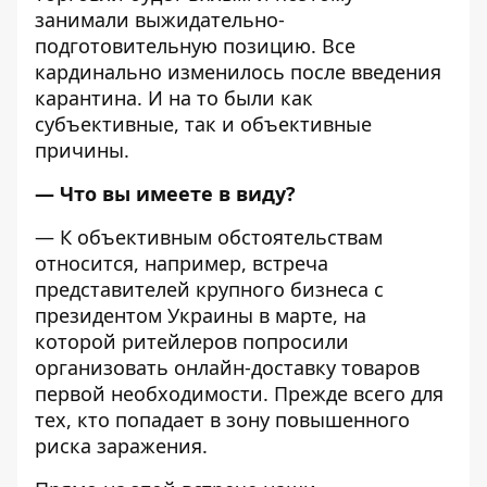
занимали выжидательно-
подготовительную позицию. Все
кардинально изменилось после введения
карантина. И на то были как
субъективные, так и объективные
причины.
— Что вы имеете в виду?
— К объективным обстоятельствам
относится, например, встреча
представителей крупного бизнеса с
президентом Украины в марте, на
которой ритейлеров попросили
организовать онлайн-доставку товаров
первой необходимости. Прежде всего для
тех, кто попадает в зону повышенного
риска заражения.