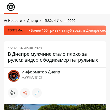
Новости
Днепр
15:32, 4 Июня 2020
Более 100 гривен за куб воды: в Днепре сно
ТОПТЕМА:
15:32, 04 июня 2020
В Днепре мужчине стало плохо за
рулем: видео с бодикамер патрульных
Информатор Днепр
ЖУРНАЛИСТ
👍