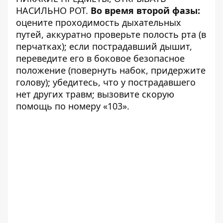
НАСИЛЬНО РОТ.
Во время второй фазы:
оцените проходимость дыхательных
путей, аккуратно проверьте полость рта (в
перчатках); если пострадавший дышит,
переведите его в боковое безопасное
положение (повернуть набок, придержите
голову); убедитесь, что у пострадавшего
нет других травм; вызовите скорую
помощь по номеру «103».