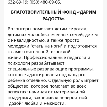
632-69-19; (050) 480-09-05.
БЛАГОТВОРИТЕЛЬНЫЙ ФОНД «ДАРИМ
РАДОСТЬ»
Волонтеры помогают детям-сиротам,
детям из малообеспеченных семей, детям
с инвалидностью, а также просто
молодежи "стать на ноги" и подготовится
к самостоятельной, взрослой
жизни. Профессиональные педагоги и
психологи разрабатывают
специальные развивающие программы,
которые адаптированы под каждого
ребенка отдельно. Отдельную роль играет
общество, которое помогает во всех
аспектах: начиная от материальной
поддержки, заканчивая невероятной
"дозой" любви и нежности.