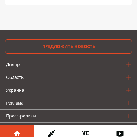
ПРЕДЛОЖИТЬ НОВОСТЬ
Днепр
Область
Украина
Реклама
Пресс-релизы
О нас