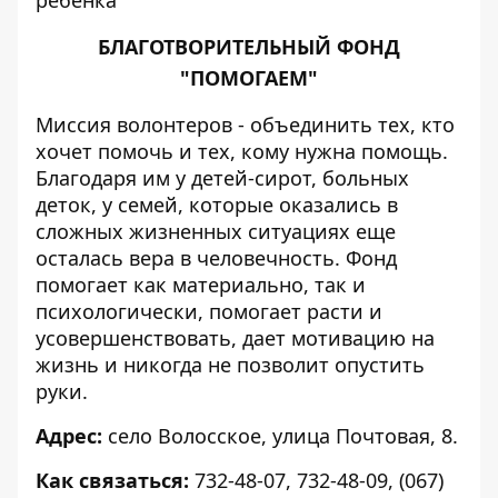
ребенка
БЛАГОТВОРИТЕЛЬНЫЙ ФОНД
"ПОМОГАЕМ"
Миссия волонтеров - объединить тех, кто
хочет помочь и тех, кому нужна помощь.
Благодаря им у детей-сирот, больных
деток, у семей, которые оказались в
сложных жизненных ситуациях еще
осталась вера в человечность. Фонд
помогает как материально, так и
психологически, помогает расти и
усовершенствовать, дает мотивацию на
жизнь и никогда не позволит опустить
руки.
Адрес:
село Волосское, улица Почтовая, 8.
Как связаться:
732-48-07, 732-48-09, (067)