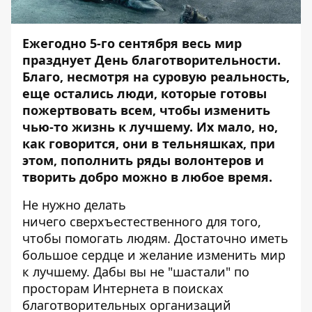
Ежегодно 5-го сентября весь мир
празднует День благотворительности.
Благо, несмотря на суровую реальность,
еще остались люди, которые готовы
пожертвовать всем, чтобы изменить
чью-то жизнь к лучшему. Их мало, но,
как говорится, они в тельняшках, при
этом, пополнить ряды волонтеров и
творить добро можно в любое время.
Не нужно делать
ничего сверхъестественного для того,
чтобы помогать людям. Достаточно иметь
большое сердце и желание изменить мир
к лучшему. Дабы вы не "шастали" по
просторам Интернета в поисках
благотворительных организаций