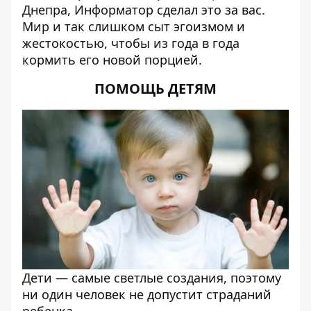
Днепра,
Информатор
сделал это за вас.
Мир и так слишком сыт эгоизмом и
жестокостью, чтобы из года в года
кормить его новой порцией.
ПОМОЩЬ ДЕТЯМ
Дети — самые светлые создания, поэтому
ни один человек не допустит страданий