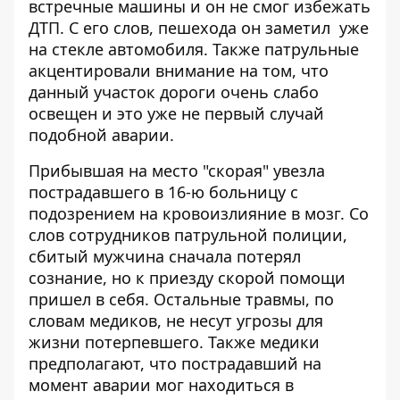
встречные машины и он не смог избежать
ДТП. С его слов, пешехода он заметил уже
на стекле автомобиля. Также патрульные
акцентировали внимание на том, что
данный участок дороги очень слабо
освещен и это уже не первый случай
подобной аварии.
Прибывшая на место "скорая" увезла
пострадавшего в 16-ю больницу с
подозрением на кровоизлияние в мозг. Со
слов сотрудников патрульной полиции,
сбитый мужчина сначала потерял
сознание, но к приезду скорой помощи
пришел в себя. Остальные травмы, по
словам медиков, не несут угрозы для
жизни потерпевшего. Также медики
предполагают, что пострадавший на
момент аварии мог находиться в