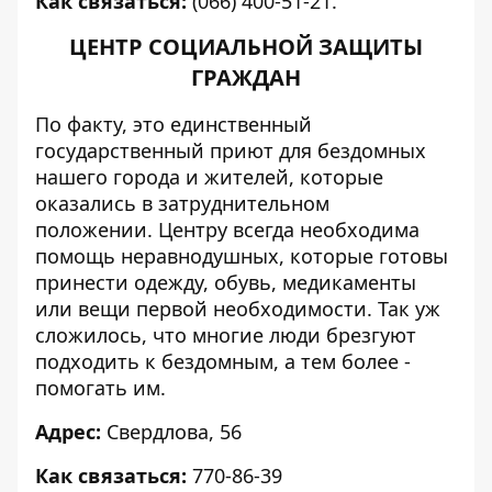
Как связаться:
(066) 400-51-21.
ЦЕНТР СОЦИАЛЬНОЙ ЗАЩИТЫ
ГРАЖДАН
По факту, это единственный
государственный приют для бездомных
нашего города и жителей, которые
оказались в затруднительном
положении. Центру всегда необходима
помощь неравнодушных, которые готовы
принести одежду, обувь, медикаменты
или вещи первой необходимости. Так уж
сложилось, что многие люди брезгуют
подходить к бездомным, а тем более -
помогать им.
Адрес:
Свердлова, 56
Как связаться:
770-86-39