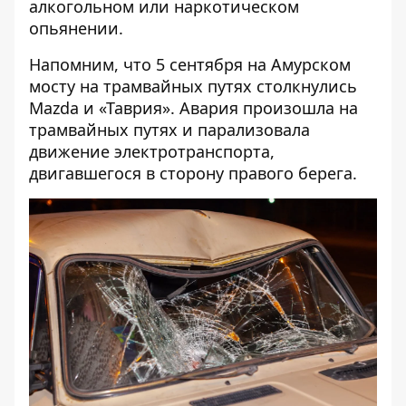
алкогольном или наркотическом
опьянении.
Напомним, что
5 сентября на Амурском
мосту на трамвайных путях столкнулись
Mazda и «Таврия»
. Авария произошла на
трамвайных путях и парализовала
движение электротранспорта,
двигавшегося в сторону правого берега.