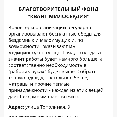
БЛАГОТВОРИТЕЛЬНЫЙ ФОНД
"КВАНТ МИЛОСЕРДИЯ"
Волонтеры организации регулярно
организовывают бесплатные обеды для
бездомных и малоимущих и, по
возможности, оказывают им
медицинскую помощь. Грядут холода, а
значит работы будет намного больше, а
соответственно необходимость в
"рабочих руках" будет выше. Собрать
теплую одежду, постельное белье,
матрацы и прочие теплые
принадлежности - каждая из этих вещей
дает бездомным шанс выжить.
Адрес:
улица Тополиная, 9.