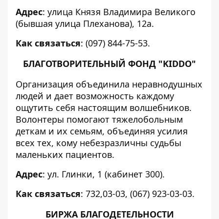
Адрес
: улица Князя Владимира Великого
(бывшая улица Плеханова), 12а.
Как связаться
: (097) 844-75-53.
БЛАГОТВОРИТЕЛЬНЫЙ ФОНД "KIDDO"
Организация объединила неравнодушных
людей и дает возможность каждому
ощутить себя настоящим волшебников.
Волонтеры помогают тяжелобольным
деткам и их семьям, объединяя усилия
всех тех, кому небезразличны судьбы
маленьких пациентов.
Адрес
: ул. Глинки, 1 (кабинет 300).
Как связаться
: 732,03-03, (067) 923-03-03.
БИРЖА БЛАГОДЕТЕЛЬНОСТИ