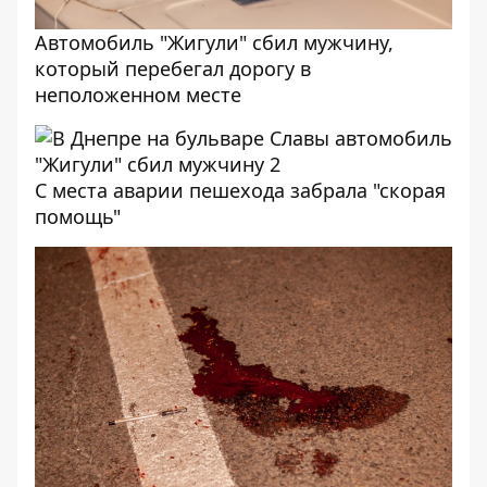
Автомобиль "Жигули" сбил мужчину,
который перебегал дорогу в
неположенном месте
С места аварии пешехода забрала "скорая
помощь"