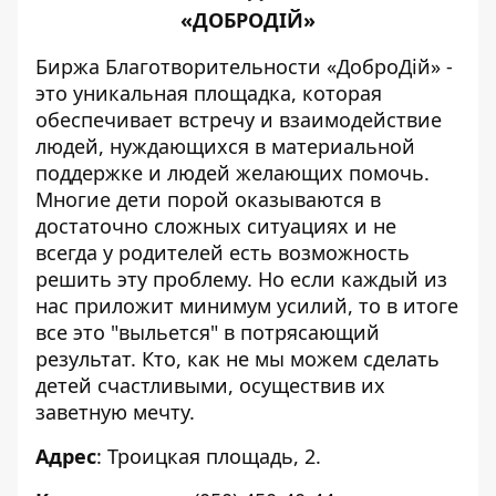
«ДОБРОДІЙ»
Биржа Благотворительности «ДоброДій» -
это уникальная площадка, которая
обеспечивает встречу и взаимодействие
людей, нуждающихся в материальной
поддержке и людей желающих помочь.
Многие дети порой оказываются в
достаточно сложных ситуациях и не
всегда у родителей есть возможность
решить эту проблему. Но если каждый из
нас приложит минимум усилий, то в итоге
все это "выльется" в потрясающий
результат. Кто, как не мы можем сделать
детей счастливыми, осуществив их
заветную мечту.
Адрес
: Троицкая площадь, 2.