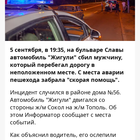
5 сентября, в 19:35, на бульваре Славы
автомобиль "Жигули" сбил мужчину,
который перебегал дорогу в
неположенном месте. С места аварии
пешехода забрала "скорая помощь".
Инцидент случился в районе дома №56.
Автомобиль "Жигули" двигался со
стороны ж/м Сокол на ж/м Тополь. Об
этом
Информатор
сообщает с места
событий.
Как объяснил водитель, его ослепили