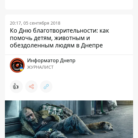
20:17, 05 сентября 2018
Ко Дню благотворительности: как
помочь детям, животным и
обездоленным людям в Днепре
Информатор Днепр
ЖУРНАЛИСТ
👍