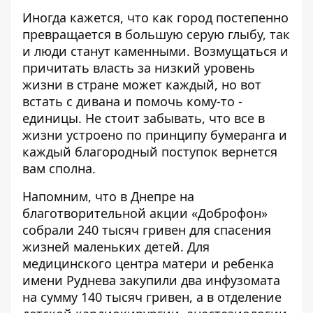
Иногда кажется, что как город постепенно
превращается в большую серую глыбу, так
и люди станут каменными. Возмущаться и
причитать власть за низкий уровень
жизни в стране может каждый, но вот
встать с дивана и помочь кому-то -
единицы. Не стоит забывать, что все в
жизни устроено по принципу бумеранга и
каждый благородный поступок вернется
вам сполна.
Напомним, что
в Днепре на
благотворительной акции «Доброфон»
собрали 240 тысяч гривен для спасения
жизней маленьких детей
. Для
медицинского центра матери и ребенка
имени Руднева закупили два инфузомата
на сумму 140 тысяч гривен, а в отделение