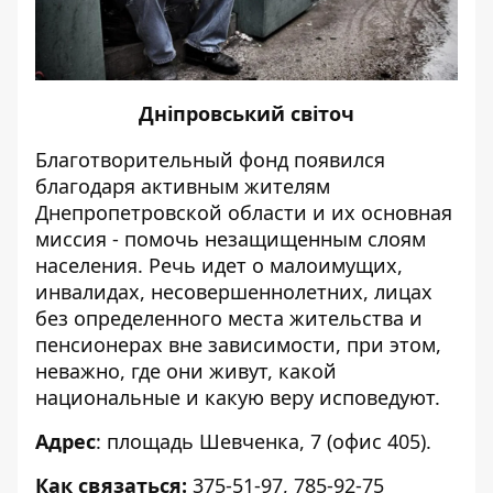
Дніпровський світоч
Благотворительный фонд появился
благодаря активным жителям
Днепропетровской области и их основная
миссия - помочь незащищенным слоям
населения. Речь идет о малоимущих,
инвалидах, несовершеннолетних, лицах
без определенного места жительства и
пенсионерах вне зависимости, при этом,
неважно, где они живут, какой
национальные и какую веру исповедуют.
Адрес
: площадь Шевченка, 7 (офис 405).
Как связаться:
375-51-97, 785-92-75