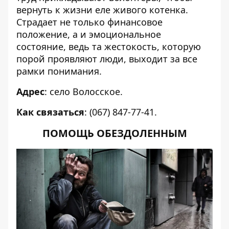
вернуть к жизни еле живого котенка.
Страдает не только финансовое
положение, а и эмоциональное
состояние, ведь та жестокость, которую
порой проявляют люди, выходит за все
рамки понимания.
Адрес
: село Волосское.
Как связаться
: (067) 847-77-41.
ПОМОЩЬ ОБЕЗДОЛЕННЫМ