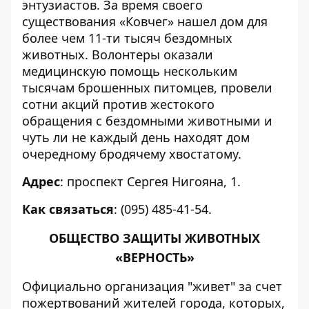
энтузиастов. За время своего
существования «Ковчег» нашел дом для
более чем 11-ти тысяч бездомных
животных. Волонтеры оказали
медицинскую помощь нескольким
тысячам брошенных питомцев, провели
сотни акций против жестокого
обращения с бездомными животными и
чуть ли не каждый день находят дом
очередному бродячему хвостатому.
Адрес
: проспект Сергея Нигояна, 1.
Как связаться
: (095) 485-41-54.
ОБЩЕСТВО ЗАЩИТЫ ЖИВОТНЫХ
«ВЕРНОСТЬ»
Официально организация "живет" за счет
пожертвований жителей города, которых,