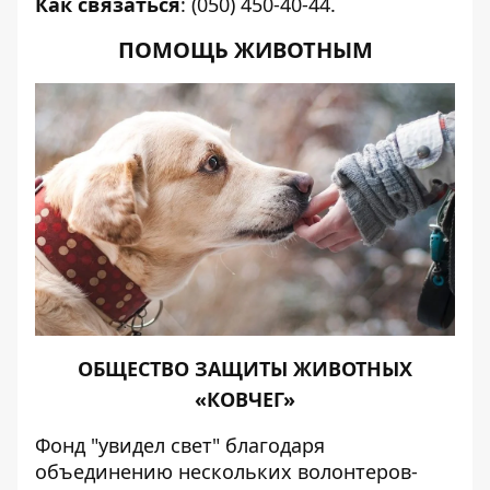
Как связаться
: (050) 450-40-44.
ПОМОЩЬ ЖИВОТНЫМ
ОБЩЕСТВО ЗАЩИТЫ ЖИВОТНЫХ
«КОВЧЕГ»
Фонд "увидел свет" благодаря
объединению нескольких волонтеров-