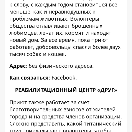
к слову, с каждым годом становиться все
меньше, как и неравнодушных к
проблемам животных. Волонтеры
общества отлавливают брошенных
любимцев, лечат их, кормят и находят
новый дом. За все время, пока приют
работает, добровольцы спасли более двух
тысяч собак и кошек.
Адрес
: без физического адреса.
Как связаться
:
Facebook
.
РЕАБИЛИТАЦИОННЫЙ ЦЕНТР «ДРУГ»
Приют также работает за счет
благотворительных взносов от жителей
города и на средства членов организации.
Сложно представить, какой титанический
труд прикладывают волонтеры, чтобы