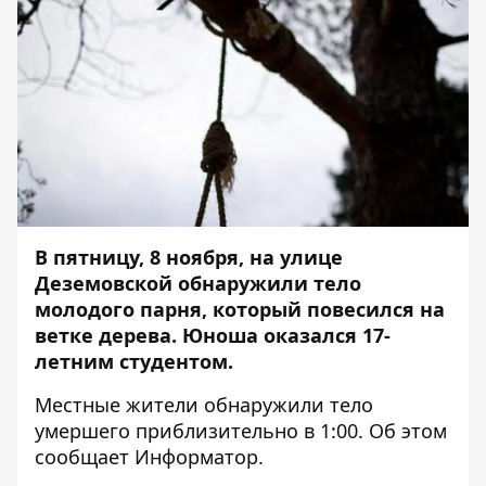
В пятницу, 8 ноября, на улице
Деземовской обнаружили тело
молодого парня, который повесился на
ветке дерева. Юноша оказался 17-
летним студентом.
Местные жители обнаружили тело
умершего приблизительно в 1:00. Об этом
сообщает
Информатор
.