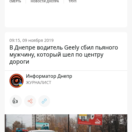
СМЕРТЬ
НОВОСТИ ДНЕПРА
ТРУП
09:15, 09 ноября 2019
В Днепре водитель Geely сбил пьяного
мужчину, который шел по центру
дороги
Информатор Днепр
ЖУРНАЛИСТ
👍