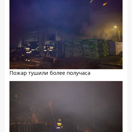
Пожар тушили более получаса