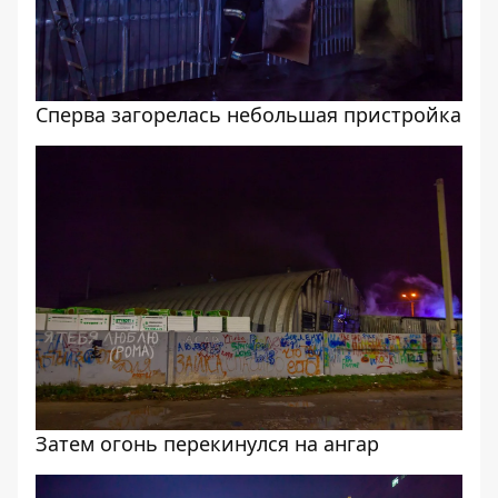
Сперва загорелась небольшая пристройка
Затем огонь перекинулся на ангар