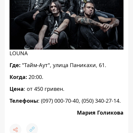
LOUNA
Где:
"Тайм-Аут", улица Паникахи, 61.
Когда:
20:00.
Цена
: от 450 гривен.
Телефоны
: (097) 000-70-40, (050) 340-27-14.
Мария Голикова