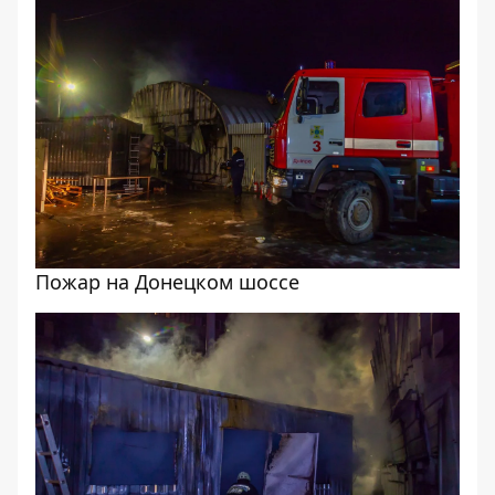
Пожар на Донецком шоссе