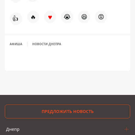
♥
🔥
😭
😆
😡
👍
АФИША
НОВОСТИ ДНЕПРА
ПРЕДЛОЖИТЬ НОВОСТЬ
Днепр