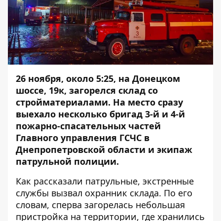
26 ноября, около 5:25, на Донецком
шоссе, 19к, загорелся склад со
стройматериалами. На место сразу
выехало несколько бригад 3-й и 4-й
пожарно-спасательных частей
Главного управления ГСЧС в
Днепропетровской области и экипаж
патрульной полиции.
Как рассказали патрульные, экстренные
службы вызвал охранник склада. По его
словам, сперва загорелась небольшая
пристройка на территории, где хранились