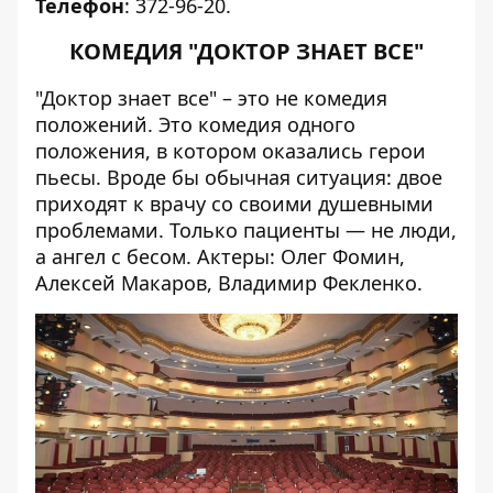
Телефон
: 372-96-20.
КОМЕДИЯ "ДОКТОР ЗНАЕТ ВСЕ"
"Доктор знает все" – это не комедия
положений. Это комедия одного
положения, в котором оказались герои
пьесы. Вроде бы обычная ситуация: двое
приходят к врачу со своими душевными
проблемами. Только пациенты — не люди,
а ангел с бесом. Актеры: Олег Фомин,
Алексей Макаров, Владимир Фекленко.