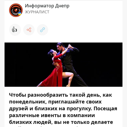
Информатор Днепр
ЖУРНАЛИСТ
👍
Чтобы разнообразить такой день, как
понедельник, приглашайте своих
друзей и близких на прогулку. Посещая
различные ивенты в компании
близких людей, вы не только делаете