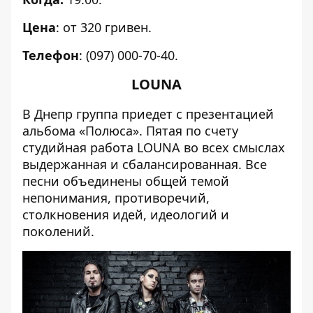
Цена
: от 320 гривен.
Телефон
: (097) 000-70-40.
LOUNA
В Днепр группа приедет с презентацией
альбома «Полюса». Пятая по счету
студийная работа LOUNA во всех смыслах
выдержанная и сбалансированная. Все
песни объединены общей темой
непонимания, противоречий,
столкновения идей, идеологий и
поколений.