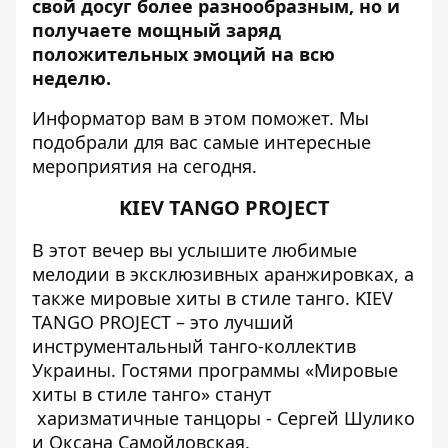
свой досуг более разнообразным, но и
получаете мощный заряд
положительных эмоций на всю
неделю.
Информатор
вам в этом поможет. Мы
подобрали для вас самые интересные
мероприятия на сегодня.
KIEV TANGO PROJECT
В этот вечер вы услышите любимые
мелодии в эксклюзивных аранжировках, а
также мировые хиты в стиле танго. KIEV
TANGO PROJECT – это лучший
инструментальный танго-коллектив
Украины. Гостями программы «Мировые
хиты в стиле танго» станут
харизматичные танцоры - Сергей Шулико
и Оксана Самойловская.