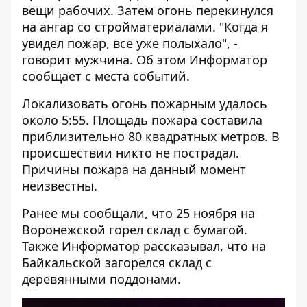
вещи рабочих. Затем огонь перекинулся
на ангар со стройматериалами. "Когда я
увидел пожар, все уже полыхало", -
говорит мужчина. Об этом
Информатор
сообщает с места событий.
Локализовать огонь пожарным удалось
около 5:55. Площадь пожара составила
приблизительно 80 квадратных метров. В
происшествии никто не пострадал.
Причины пожара на данный момент
неизвестны.
Ранее мы сообщали, что
25 ноября на
Воронежской горел склад с бумагой
.
Также Информатор рассказывал, что
на
Байкальской загорелся склад с
деревянными поддонами
.