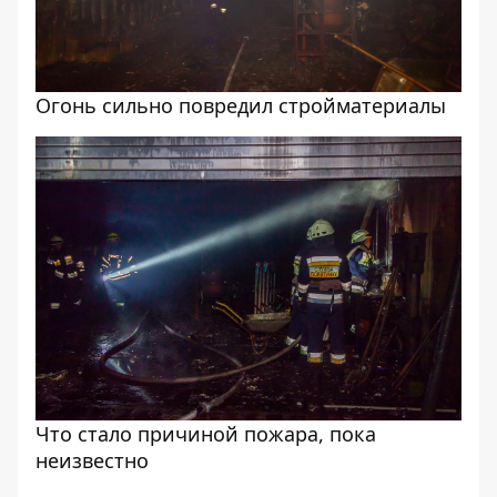
Огонь сильно повредил стройматериалы
Что стало причиной пожара, пока
неизвестно