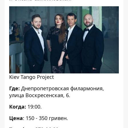
Kiev Tango Project
Где:
Днепропетровская филармония,
улица Воскресенская, 6.
Когда:
19:00.
Цена
: 150 - 350 гривен.