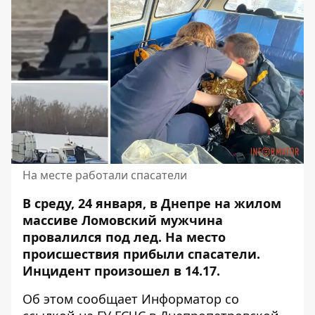
На месте работали спасатели
В среду, 24 января, в Днепре на жилом
массиве Ломовский мужчина
провалился под лед. На место
происшествия прибыли спасатели.
Инцидент произошел в 14.17.
Об этом сообщает Информатор со