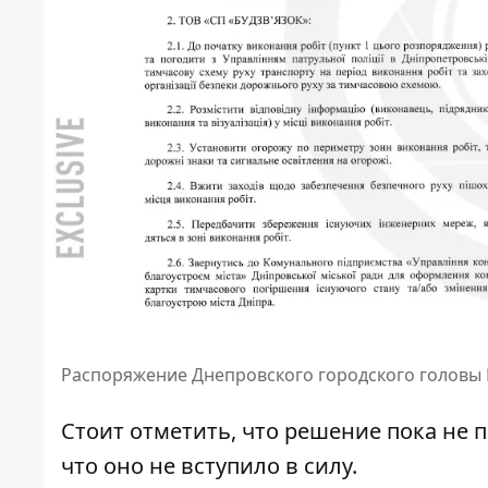
Распоряжение Днепровского городского головы
Стоит отметить, что решение пока не 
что оно не вступило в силу.