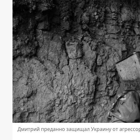
Дмитрий преданно защищал Украину от агрессо