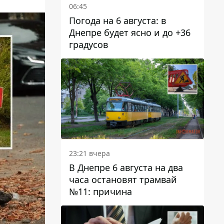
06:45
Погода на 6 августа: в
Днепре будет ясно и до +36
градусов
23:21 вчера
В Днепре 6 августа на два
часа остановят трамвай
№11: причина