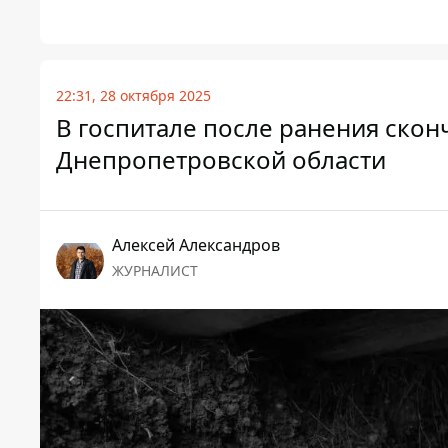
22:31, 28 октября 2025
В госпитале после ранения скон
Днепропетровской области
Алексей Александров
ЖУРНАЛИСТ