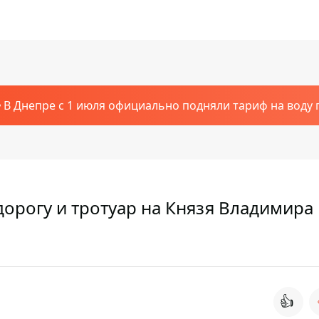
В Днепре с 1 июля официально подняли тариф на воду п
дорогу и тротуар на Князя Владимира
👍