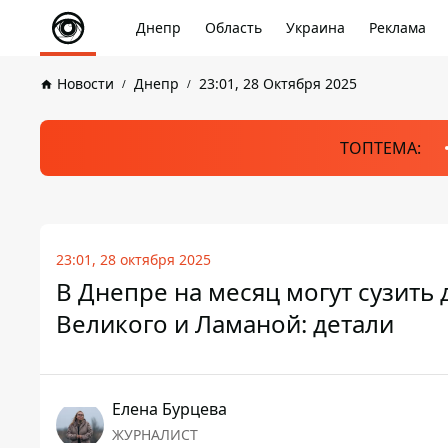
Днепр
Область
Украина
Реклама
Новости
Днепр
23:01, 28 Октября 2025
ТОПТЕМА:
23:01, 28 октября 2025
В Днепре на месяц могут сузить 
Великого и Ламаной: детали
Елена Бурцева
ЖУРНАЛИСТ