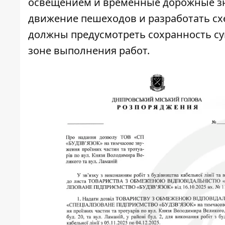
освещением и временные дорожные зн
движение пешеходов и разработать схе
должны предусмотреть сохранность с
зоне выполнения работ.