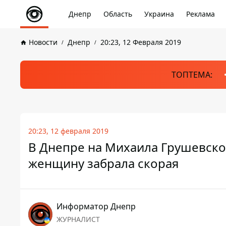
Днепр
Область
Украина
Реклама
Новости
Днепр
20:23, 12 Февраля 2019
ТОПТЕМА:
20:23, 12 февраля 2019
В Днепре на Михаила Грушевског
женщину забрала скорая
Информатор Днепр
ЖУРНАЛИСТ