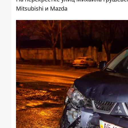
Mitsubishi и Mazda