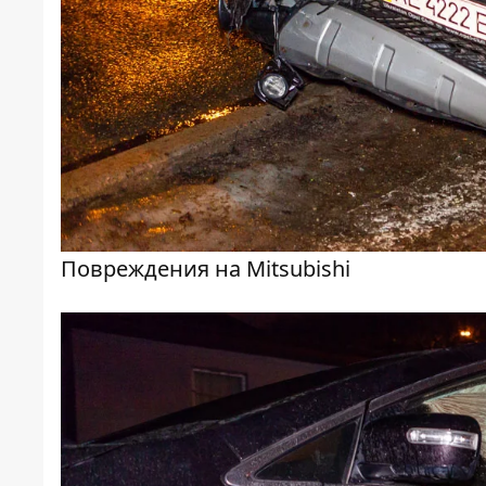
Повреждения на Mitsubishi