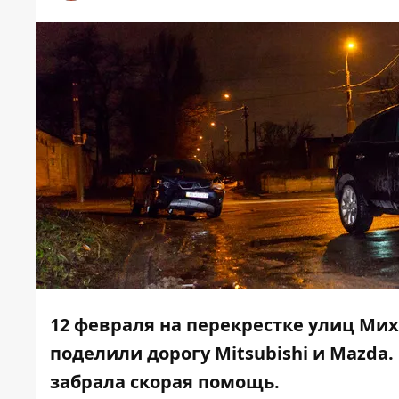
12 февраля на перекрестке улиц Ми
поделили дорогу Mitsubishi и Mazda
забрала скорая помощь.