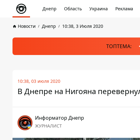
Днепр
Область
Украина
Реклама
Новости
Днепр
10:38, 3 Июля 2020
ТОПТЕМА:
10:38, 03 июля 2020
В Днепре на Нигояна перевернул
Информатор Днепр
ЖУРНАЛИСТ