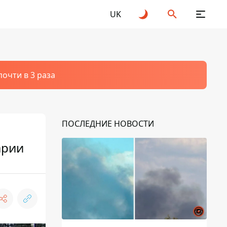
UK
очти в 3 раза
ПОСЛЕДНИЕ НОВОСТИ
арии