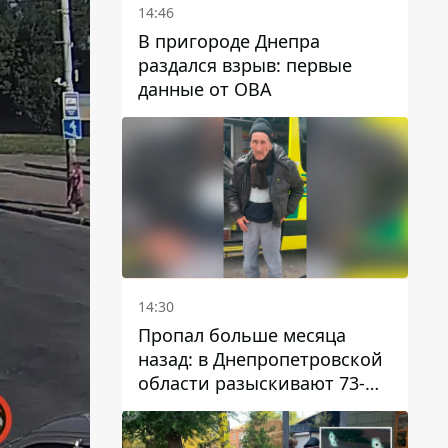
14:46
В пригороде Днепра
раздался взрыв: первые
данные от ОВА
14:30
Пропал больше месяца
назад: в Днепропетровской
области разыскивают 73-
летнего мужчину