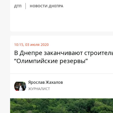
ДТП
НОВОСТИ ДНЕПРА
10:15, 03 июля 2020
В Днепре заканчивают строител
“Олимпийские резервы”
Ярослав Жахалов
ЖУРНАЛИСТ